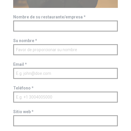
Nombre de su restaurante/empresa
*
Su nombre
*
Email
*
Teléfono
*
Sitio web
*