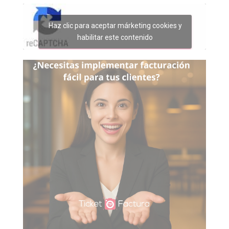
Haz clic para aceptar márketing cookies y
habilitar este contenido