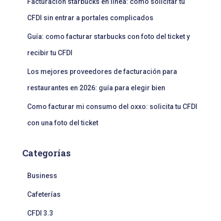
Facturación starbucks en línea: cómo solicitar tu
CFDI sin entrar a portales complicados
Guía: como facturar starbucks con foto del ticket y
recibir tu CFDI
Los mejores proveedores de facturación para
restaurantes en 2026: guía para elegir bien
Como facturar mi consumo del oxxo: solicita tu CFDI
con una foto del ticket
Categorías
Business
Cafeterías
CFDI 3.3