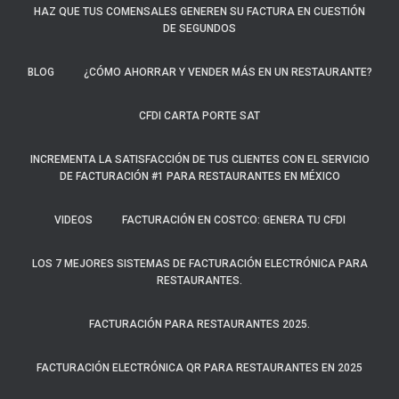
HAZ QUE TUS COMENSALES GENEREN SU FACTURA EN CUESTIÓN
DE SEGUNDOS
BLOG
¿CÓMO AHORRAR Y VENDER MÁS EN UN RESTAURANTE?
CFDI CARTA PORTE SAT
INCREMENTA LA SATISFACCIÓN DE TUS CLIENTES CON EL SERVICIO
DE FACTURACIÓN #1 PARA RESTAURANTES EN MÉXICO
VIDEOS
FACTURACIÓN EN COSTCO: GENERA TU CFDI
LOS 7 MEJORES SISTEMAS DE FACTURACIÓN ELECTRÓNICA PARA
RESTAURANTES.
FACTURACIÓN PARA RESTAURANTES 2025.
FACTURACIÓN ELECTRÓNICA QR PARA RESTAURANTES EN 2025