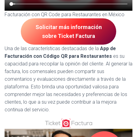
Facturación con QR Code para Restaurantes en México
Solicitar más información
sobre Ticket Factura
Una de las características destacadas de la
App de
Facturación con Código QR para Restaurantes
es su
capacidad para recopilar la opinión del cliente. Al generar la
factura, los comensales pueden compartir sus
comentarios y evaluaciones directamente a través de la
plataforma. Esto brinda una oportunidad valiosa para
comprender mejor las necesidades y preferencias de los
clientes, lo que a su vez puede contribuir a la mejora
continua del servicio.