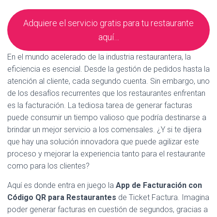
Adquiere el servicio gratis para tu restaurante
aquí…
En el mundo acelerado de la industria restaurantera, la
eficiencia es esencial. Desde la gestión de pedidos hasta la
atención al cliente, cada segundo cuenta. Sin embargo, uno
de los desafíos recurrentes que los restaurantes enfrentan
es la facturación. La tediosa tarea de generar facturas
puede consumir un tiempo valioso que podría destinarse a
brindar un mejor servicio a los comensales. ¿Y si te dijera
que hay una solución innovadora que puede agilizar este
proceso y mejorar la experiencia tanto para el restaurante
como para los clientes?
Aquí es donde entra en juego la
App de Facturación con
Código QR para Restaurantes
de Ticket Factura. Imagina
poder generar facturas en cuestión de segundos, gracias a