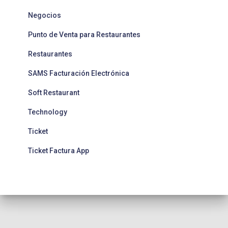
Negocios
Punto de Venta para Restaurantes
Restaurantes
SAMS Facturación Electrónica
Soft Restaurant
Technology
Ticket
Ticket Factura App