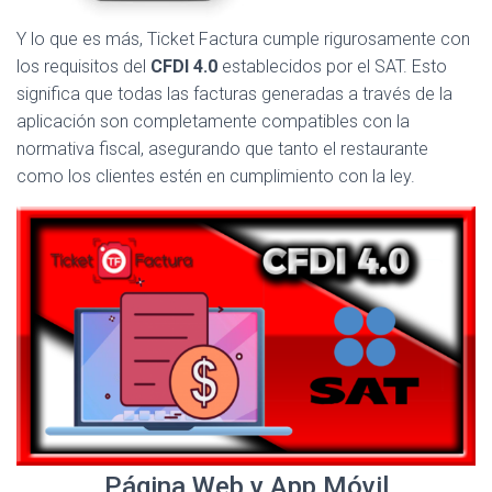
Y lo que es más, Ticket Factura cumple rigurosamente con
los requisitos del
CFDI 4.0
establecidos por el SAT. Esto
significa que todas las facturas generadas a través de la
aplicación son completamente compatibles con la
normativa fiscal, asegurando que tanto el restaurante
como los clientes estén en cumplimiento con la ley.
Página Web y App Móvil