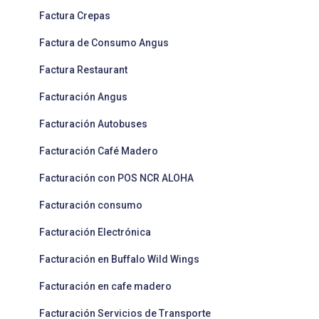
Factura Crepas
Factura de Consumo Angus
Factura Restaurant
Facturación Angus
Facturación Autobuses
Facturación Café Madero
Facturación con POS NCR ALOHA
Facturación consumo
Facturación Electrónica
Facturación en Buffalo Wild Wings
Facturación en cafe madero
Facturación Servicios de Transporte