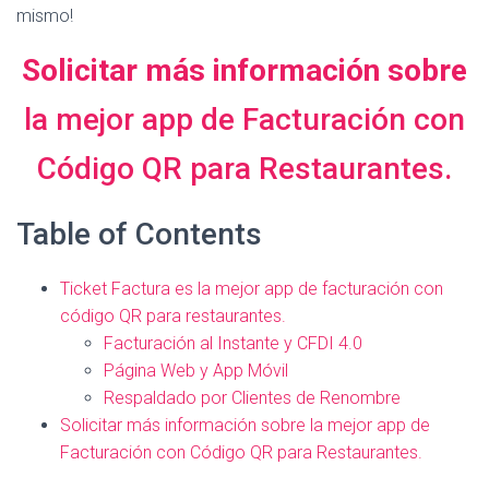
mismo!
Solicitar más información sobre
la mejor app de Facturación con
Código QR para Restaurantes.
Table of Contents
Ticket Factura es la mejor app de facturación con
código QR para restaurantes.
Facturación al Instante y CFDI 4.0
Página Web y App Móvil
Respaldado por Clientes de Renombre
Solicitar más información sobre la mejor app de
Facturación con Código QR para Restaurantes.