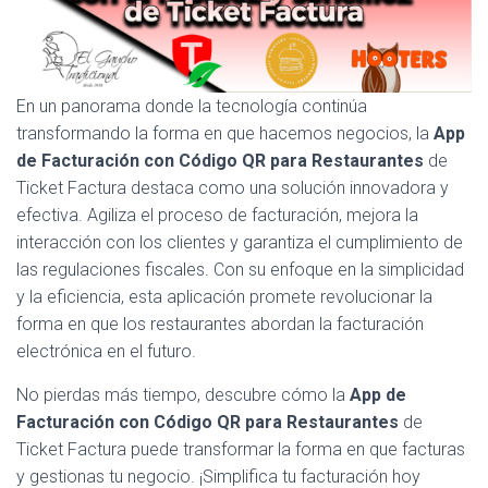
En un panorama donde la tecnología continúa
transformando la forma en que hacemos negocios, la
App
de Facturación con Código QR para Restaurantes
de
Ticket Factura destaca como una solución innovadora y
efectiva. Agiliza el proceso de facturación, mejora la
interacción con los clientes y garantiza el cumplimiento de
las regulaciones fiscales. Con su enfoque en la simplicidad
y la eficiencia, esta aplicación promete revolucionar la
forma en que los restaurantes abordan la facturación
electrónica en el futuro.
No pierdas más tiempo, descubre cómo la
App de
Facturación con Código QR para Restaurantes
de
Ticket Factura puede transformar la forma en que facturas
y gestionas tu negocio. ¡Simplifica tu facturación hoy