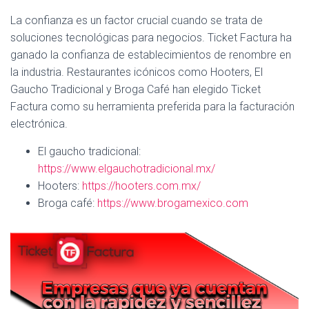
La confianza es un factor crucial cuando se trata de
soluciones tecnológicas para negocios. Ticket Factura ha
ganado la confianza de establecimientos de renombre en
la industria. Restaurantes icónicos como Hooters, El
Gaucho Tradicional y Broga Café han elegido Ticket
Factura como su herramienta preferida para la facturación
electrónica.
El gaucho tradicional:
https://www.elgauchotradicional.mx/
Hooters:
https://hooters.com.mx/
Broga café:
https://www.brogamexico.com