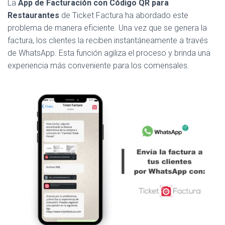
La
App de Facturación con Código QR para
Restaurantes
de Ticket Factura ha abordado este
problema de manera eficiente. Una vez que se genera la
factura, los clientes la reciben instantáneamente a través
de WhatsApp. Esta función agiliza el proceso y brinda una
experiencia más conveniente para los comensales.