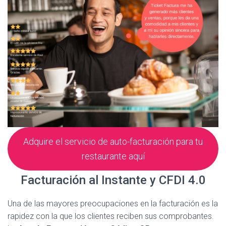
Adquire el servicio de auto-facturación para tu
restaurante aquí
Facturación al Instante y CFDI 4.0
Una de las mayores preocupaciones en la facturación es la
rapidez con la que los clientes reciben sus comprobantes.