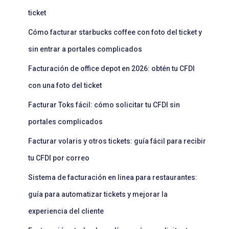
ticket
Cómo facturar starbucks coffee con foto del ticket y
sin entrar a portales complicados
Facturación de office depot en 2026: obtén tu CFDI
con una foto del ticket
Facturar Toks fácil: cómo solicitar tu CFDI sin
portales complicados
Facturar volaris y otros tickets: guía fácil para recibir
tu CFDI por correo
Sistema de facturación en linea para restaurantes:
guía para automatizar tickets y mejorar la
experiencia del cliente