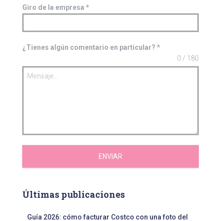
Giro de la empresa
*
¿Tienes algún comentario en particular?
*
0 / 180
ENVIAR
Últimas publicaciones
Guía 2026: cómo facturar Costco con una foto del