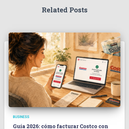
Related Posts
BUSINESS
Guía 2026: cómo facturar Costco con