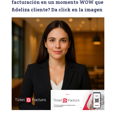
facturación en un momento WOW que
:
fideliza cliente? Da click en la imagen