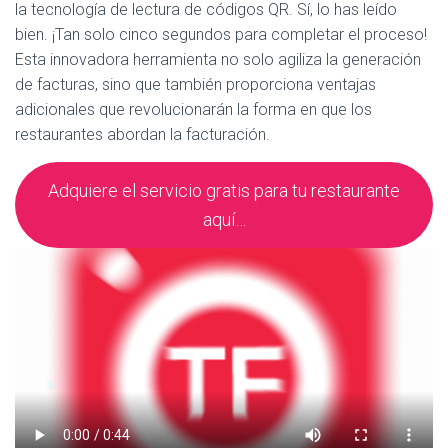
la tecnología de lectura de códigos QR. Sí, lo has leído
bien. ¡Tan solo cinco segundos para completar el proceso!
Esta innovadora herramienta no solo agiliza la generación
de facturas, sino que también proporciona ventajas
adicionales que revolucionarán la forma en que los
restaurantes abordan la facturación.
Adquiere el servicio gratis para tu restaurante
aquí…