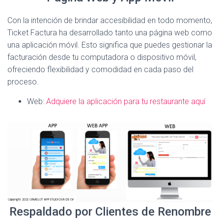
Con la intención de brindar accesibilidad en todo momento,
Ticket Factura ha desarrollado tanto una página web como
una aplicación móvil. Esto significa que puedes gestionar la
facturación desde tu computadora o dispositivo móvil,
ofreciendo flexibilidad y comodidad en cada paso del
proceso.
Web:
Adquiere la aplicación para tu restaurante aquí
Respaldado por Clientes de Renombre