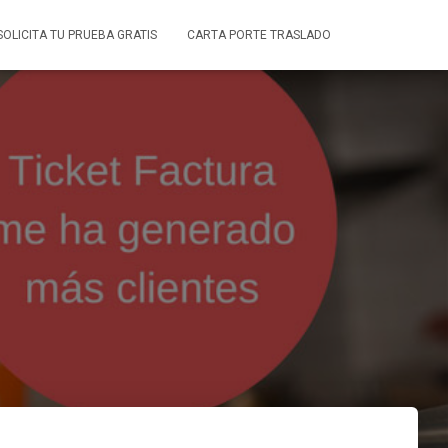
SOLICITA TU PRUEBA GRATIS
CARTA PORTE TRASLADO