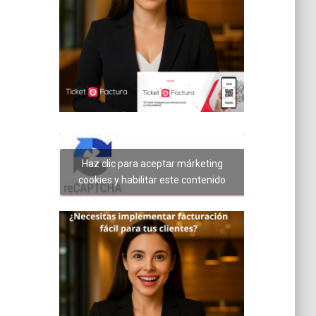
Haz clic para aceptar márketing
cookies y habilitar este contenido