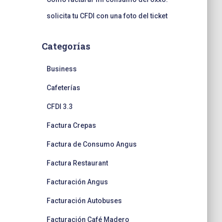
solicita tu CFDI con una foto del ticket
Categorías
Business
Cafeterías
CFDI 3.3
Factura Crepas
Factura de Consumo Angus
Factura Restaurant
Facturación Angus
Facturación Autobuses
Facturación Café Madero