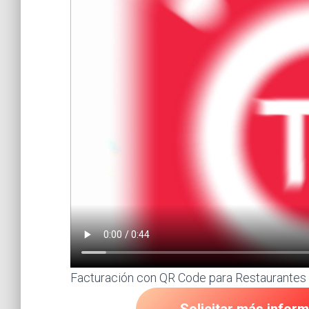
Facturación con QR Code para Restaurantes