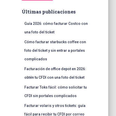
Últimas publicaciones
Guía 2026: cómo facturar Costco con
una foto del ticket
Cómo facturar starbucks coffee con
foto del ticket y sin entrar a portales
complicados
Facturación de office depot en 2026:
obtén tu CFDI con una foto del ticket
Facturar Toks fácil: cómo solicitar tu
CFDI sin portales complicados
Facturar volaris y otros tickets: guía
fácil para recibir tu CFDI por correo