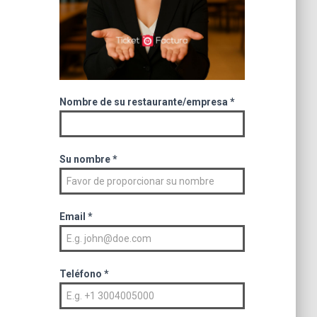
Nombre de su restaurante/empresa
*
Su nombre
*
Email
*
Teléfono
*