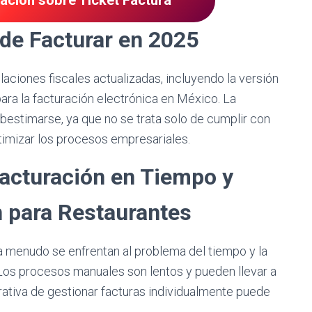
mación sobre Ticket Factura
de Facturar en 2025
laciones fiscales actualizadas, incluyendo la versión
ara la facturación electrónica en México. La
bestimarse, ya que no se trata solo de cumplir con
ptimizar los procesos empresariales.
Facturación en Tiempo y
 para Restaurantes
a menudo se enfrentan al problema del tiempo y la
. Los procesos manuales son lentos y pueden llevar a
rativa de gestionar facturas individualmente puede