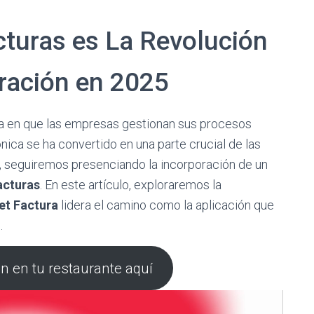
cturas es La Revolución
uración en 2025
ma en que las empresas gestionan sus procesos
nica se ha convertido en una parte crucial de las
, seguiremos presenciando la incorporación de un
acturas
. En este artículo, exploraremos la
et Factura
lidera el camino como la aplicación que
.
ón en tu restaurante aquí