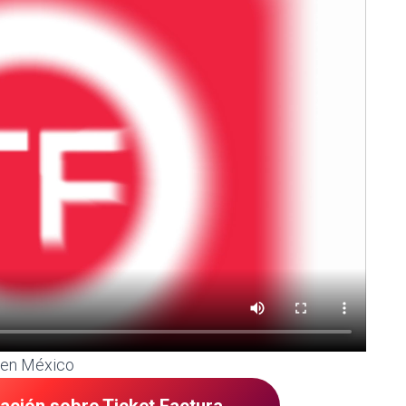
 en México