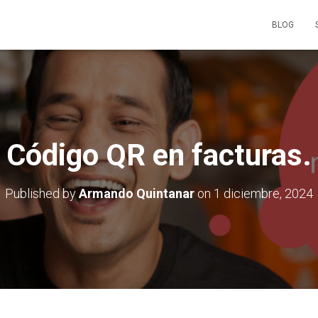
BLOG
Código QR en facturas.
Published by
Armando Quintanar
on
1 diciembre, 2024