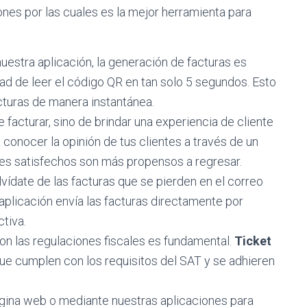
ones por las cuales es la mejor herramienta para
uestra aplicación, la generación de facturas es
d de leer el código QR en tan solo 5 segundos. Esto
cturas de manera instantánea.
 facturar, sino de brindar una experiencia de cliente
 conocer la opinión de tus clientes a través de un
tes satisfechos son más propensos a regresar.
vídate de las facturas que se pierden en el correo
 aplicación envía las facturas directamente por
tiva.
on las regulaciones fiscales es fundamental.
Ticket
ue cumplen con los requisitos del SAT y se adhieren
gina web o mediante nuestras aplicaciones para