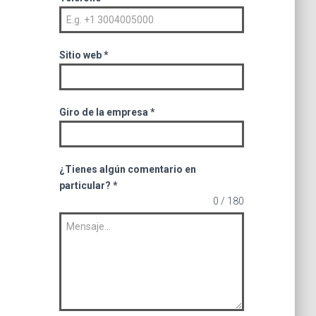
Sitio web
*
Giro de la empresa
*
¿Tienes algún comentario en
particular?
*
0 / 180