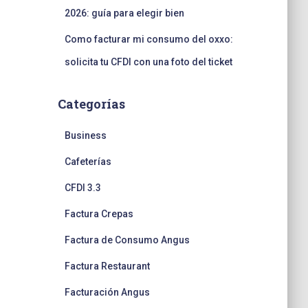
2026: guía para elegir bien
Como facturar mi consumo del oxxo:
solicita tu CFDI con una foto del ticket
Categorías
Business
Cafeterías
CFDI 3.3
Factura Crepas
Factura de Consumo Angus
Factura Restaurant
Facturación Angus