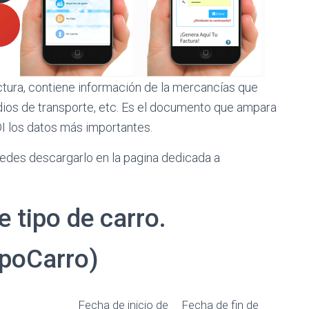
tura, contiene información de la mercancías que
edios de transporte, etc. Es el documento que ampara
DI los datos más importantes.
uedes descargarlo en la pagina dedicada a
 tipo de carro.
ipoCarro)
Fecha de inicio de
Fecha de fin de