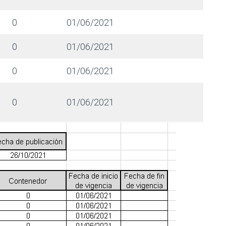
0
01/06/2021
0
01/06/2021
0
01/06/2021
0
01/06/2021