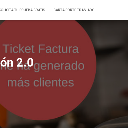
SOLICITA TU PRUEBA GRATIS
CARTA PORTE TRASLADO
ión 2.0