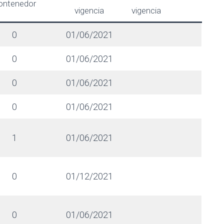
ontenedor
vigencia
vigencia
0
01/06/2021
0
01/06/2021
0
01/06/2021
0
01/06/2021
1
01/06/2021
0
01/12/2021
0
01/06/2021