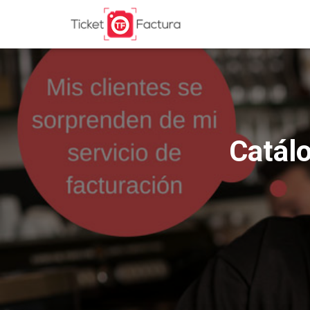
Catálo