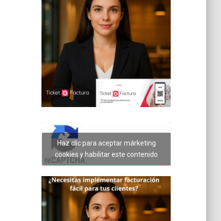
Haz clic para aceptar márketing
cookies y habilitar este contenido