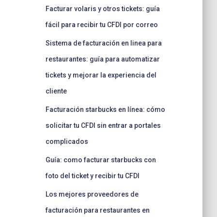
Facturar volaris y otros tickets: guía
fácil para recibir tu CFDI por correo
Sistema de facturación en linea para
restaurantes: guía para automatizar
tickets y mejorar la experiencia del
cliente
Facturación starbucks en línea: cómo
solicitar tu CFDI sin entrar a portales
complicados
Guía: como facturar starbucks con
foto del ticket y recibir tu CFDI
Los mejores proveedores de
facturación para restaurantes en