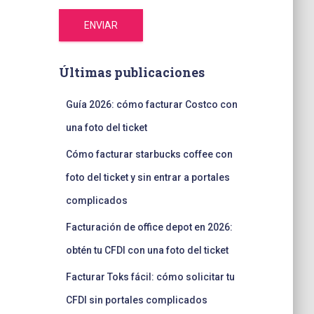
ENVIAR
Últimas publicaciones
Guía 2026: cómo facturar Costco con
una foto del ticket
Cómo facturar starbucks coffee con
foto del ticket y sin entrar a portales
complicados
Facturación de office depot en 2026:
obtén tu CFDI con una foto del ticket
Facturar Toks fácil: cómo solicitar tu
CFDI sin portales complicados