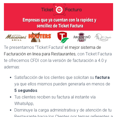
Te presentamos “Ticket Factura”
el mejor sistema de
Facturación en linea para Restaurantes
, con Ticket Factura
te ofrecemos CFDI con la versión de facturación a 4.0 y
ademas:
Satisfacción de los clientes que solicitan su
factura
ya que ellos mismos pueden generarla en menos de
5 segundos
.
Tus clientes reciben su factura al instante vía
WhatsApp,
Disminuye la carga administrativa y de atención de tu
Restaurante hacia los Clientes por temas referentes a