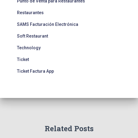
Punto de Venta para Restaurantes
Restaurantes
SAMS Facturación Electrónica
Soft Restaurant
Technology
Ticket
Ticket Factura App
Related Posts