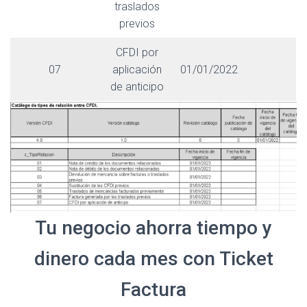
traslados
previos
CFDI por
07
aplicación
01/01/2022
de anticipo
Tu negocio ahorra tiempo y
dinero cada mes con Ticket
Factura