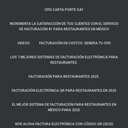
CFDI CARTA PORTE SAT
INCREMENTA LA SATISFACCIÓN DE TUS CLIENTES CON EL SERVICIO
DE FACTURACIÓN #1 PARA RESTAURANTES EN MÉXICO
VIDEOS
FACTURACIÓN EN COSTCO: GENERA TU CFDI
LOS 7 MEJORES SISTEMAS DE FACTURACIÓN ELECTRÓNICA PARA
RESTAURANTES.
FACTURACIÓN PARA RESTAURANTES 2025.
FACTURACIÓN ELECTRÓNICA QR PARA RESTAURANTES EN 2025
EL MEJOR SISTEMA DE FACTURACIÓN PARA RESTAURANTES EN
MÉXICO PARA 2025
NCR ALOHA FACTURA ELECTRÓNICA CON CÓDIGO QR (2025)