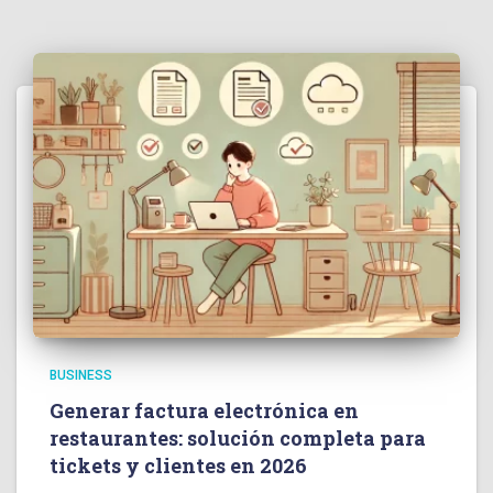
BUSINESS
Generar factura electrónica en
restaurantes: solución completa para
tickets y clientes en 2026