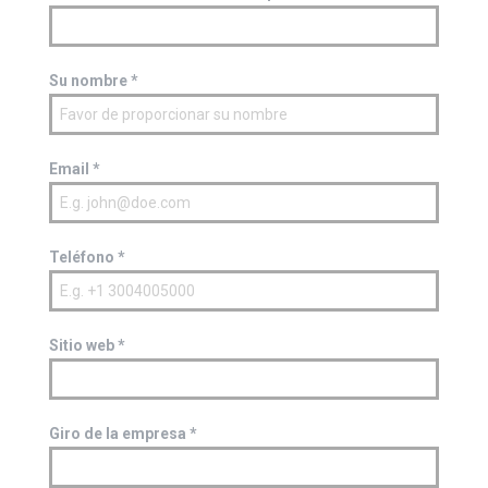
Su nombre
*
Email
*
Teléfono
*
Sitio web
*
Giro de la empresa
*