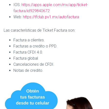
IOS:
https://apps.apple.com/mx/app/ticket-
factura/id929840672
Web:
https://tfclub.pv1.mx/autofactura
Las características de Ticket Factura son:
Factura a clientes.
Facturas a credito o PPD.
Factura CFDI 4.0.
Factura global
Cancelaciones de CFDI.
Notas de credito.