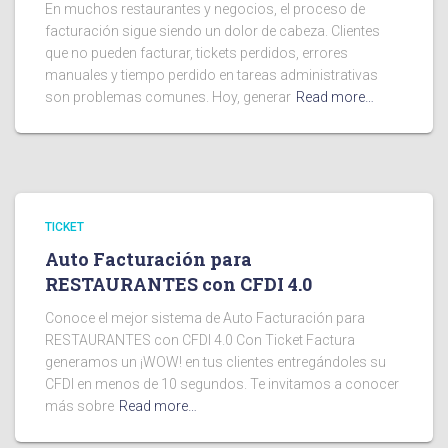
En muchos restaurantes y negocios, el proceso de
facturación sigue siendo un dolor de cabeza. Clientes
que no pueden facturar, tickets perdidos, errores
manuales y tiempo perdido en tareas administrativas
son problemas comunes. Hoy, generar
Read more…
TICKET
Auto Facturación para
RESTAURANTES con CFDI 4.0
Conoce el mejor sistema de Auto Facturación para
RESTAURANTES con CFDI 4.0 Con Ticket Factura
generamos un ¡WOW! en tus clientes entregándoles su
CFDI en menos de 10 segundos. Te invitamos a conocer
más sobre
Read more…