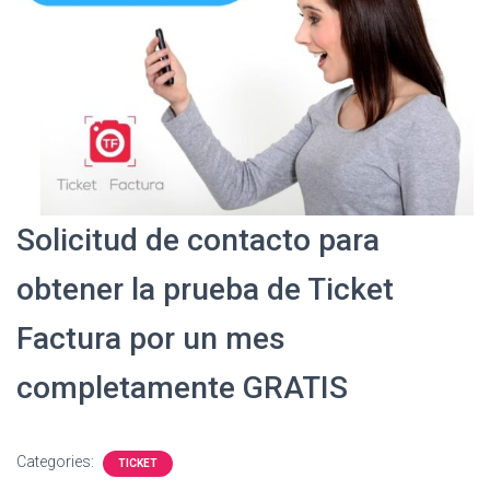
Solicitud de contacto para
obtener la prueba de Ticket
Factura por un mes
completamente GRATIS
Categories:
TICKET