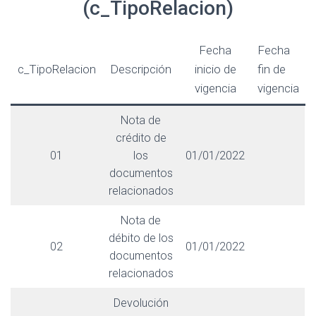
(c_TipoRelacion)
Fecha
Fecha
c_TipoRelacion
Descripción
inicio de
fin de
vigencia
vigencia
Nota de
crédito de
01
los
01/01/2022
documentos
relacionados
Nota de
débito de los
02
01/01/2022
documentos
relacionados
Devolución