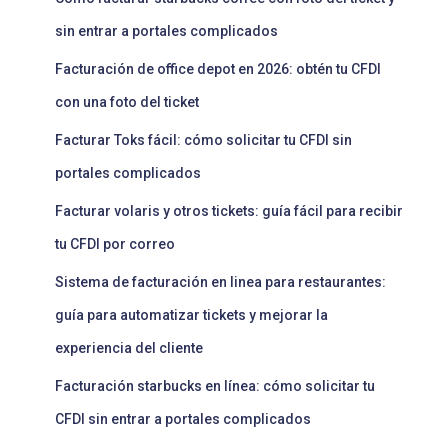
sin entrar a portales complicados
Facturación de office depot en 2026: obtén tu CFDI
con una foto del ticket
Facturar Toks fácil: cómo solicitar tu CFDI sin
portales complicados
Facturar volaris y otros tickets: guía fácil para recibir
tu CFDI por correo
Sistema de facturación en linea para restaurantes:
guía para automatizar tickets y mejorar la
experiencia del cliente
Facturación starbucks en línea: cómo solicitar tu
CFDI sin entrar a portales complicados