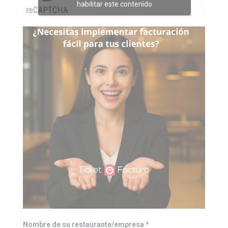
habilitar este contenido
Nombre de su restaurante/empresa
*