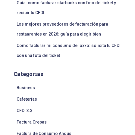
Guía: como facturar starbucks con foto del ticket y
recibir tu CFDI
Los mejores proveedores de facturación para
restaurantes en 2026: guía para elegir bien
Como facturar mi consumo del oxxo: solicita tu CFDI
con una foto del ticket
Categorías
Business
Cafeterías
CFDI 3.3
Factura Crepas
Factura de Consumo Angus