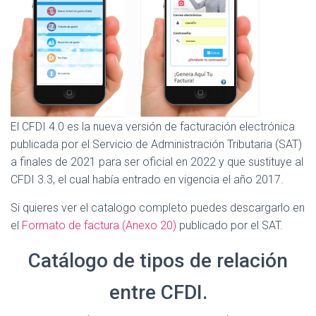
El CFDI 4.0 es la nueva versión de facturación electrónica
publicada por el Servicio de Administración Tributaria (SAT)
a finales de 2021 para ser oficial en 2022 y que sustituye al
CFDI 3.3, el cual había entrado en vigencia el año 2017.
Si quieres ver el catalogo completo puedes descargarlo en
el
Formato de factura (Anexo 20)
publicado por el SAT.
Catálogo de tipos de relación
entre CFDI.