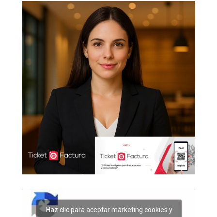
Haz clic para aceptar márketing cookies y