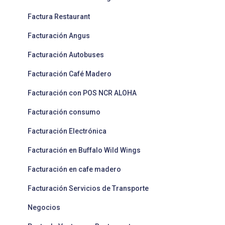
Factura Restaurant
Facturación Angus
Facturación Autobuses
Facturación Café Madero
Facturación con POS NCR ALOHA
Facturación consumo
Facturación Electrónica
Facturación en Buffalo Wild Wings
Facturación en cafe madero
Facturación Servicios de Transporte
Negocios