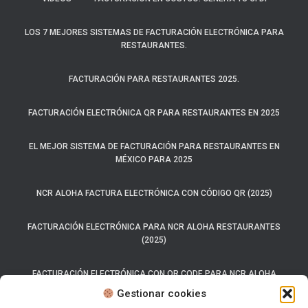
LOS 7 MEJORES SISTEMAS DE FACTURACIÓN ELECTRÓNICA PARA
RESTAURANTES.
FACTURACIÓN PARA RESTAURANTES 2025.
FACTURACIÓN ELECTRÓNICA QR PARA RESTAURANTES EN 2025
EL MEJOR SISTEMA DE FACTURACIÓN PARA RESTAURANTES EN
MÉXICO PARA 2025
NCR ALOHA FACTURA ELECTRÓNICA CON CÓDIGO QR (2025)
FACTURACIÓN ELECTRÓNICA PARA NCR ALOHA RESTAURANTES
(2025)
FACTURACIÓN ELECTRÓNICA CON QR CODE PARA NCR ALOHA
(2025)
Gestionar cookies