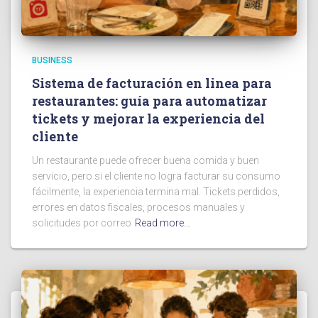
BUSINESS
Sistema de facturación en linea para
restaurantes: guía para automatizar
tickets y mejorar la experiencia del
cliente
Un restaurante puede ofrecer buena comida y buen
servicio, pero si el cliente no logra facturar su consumo
fácilmente, la experiencia termina mal. Tickets perdidos,
errores en datos fiscales, procesos manuales y
solicitudes por correo
Read more…