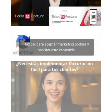
Haz clic para aceptar márketing cookies y
habilitar este contenido