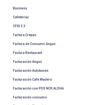
Business
Cafeterías
CFDI 3.3
Factura Crepas
Factura de Consumo Angus
Factura Restaurant
Facturación Angus
Facturación Autobuses
Facturación Café Madero
Facturación con POS NCR ALOHA
Facturación consumo