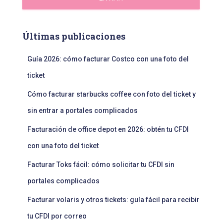
Últimas publicaciones
Guía 2026: cómo facturar Costco con una foto del
ticket
Cómo facturar starbucks coffee con foto del ticket y
sin entrar a portales complicados
Facturación de office depot en 2026: obtén tu CFDI
con una foto del ticket
Facturar Toks fácil: cómo solicitar tu CFDI sin
portales complicados
Facturar volaris y otros tickets: guía fácil para recibir
tu CFDI por correo