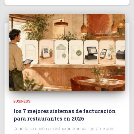
BUSINESS
los 7 mejores sistemas de facturación
para restaurantes en 2026
Cuando un dueño de restaurante busca los 7 mejores