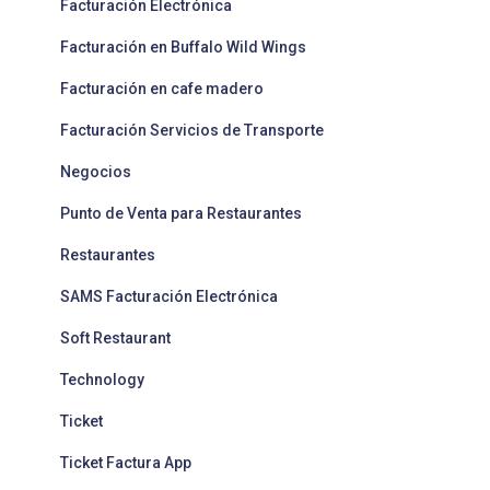
Facturación Electrónica
Facturación en Buffalo Wild Wings
Facturación en cafe madero
Facturación Servicios de Transporte
Negocios
Punto de Venta para Restaurantes
Restaurantes
SAMS Facturación Electrónica
Soft Restaurant
Technology
Ticket
Ticket Factura App