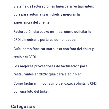
Sistema de facturación en linea para restaurantes:
guía para automatizar tickets y mejorar la
experiencia del cliente
Facturación starbucks en línea: cómo solicitar tu
CFDI sin entrar a portales complicados
Guía: como facturar starbucks con foto del ticket y
recibir tu CFDI
Los mejores proveedores de facturación para
restaurantes en 2026: guía para elegir bien
Como facturar mi consumo del oxxo: solicita tu CFDI
con una foto del ticket
Categorías