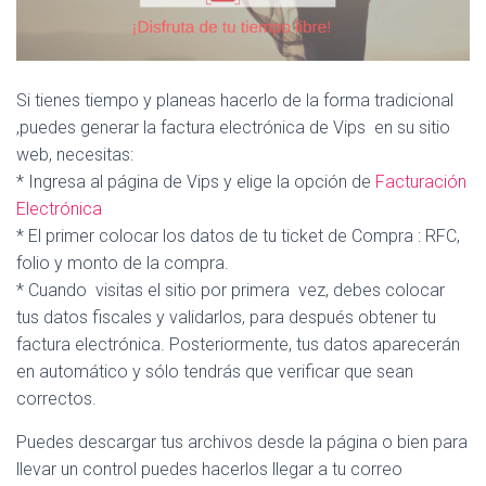
Si tienes tiempo y planeas hacerlo de la forma tradicional
,puedes generar la factura electrónica de Vips en su sitio
web, necesitas:
* Ingresa al página de Vips y elige la opción de
Facturación
Electrónica
* El primer colocar los datos de tu ticket de Compra : RFC,
folio y monto de la compra.
* Cuando visitas el sitio por primera vez, debes colocar
tus datos fiscales y validarlos, para después obtener tu
factura electrónica. Posteriormente, tus datos aparecerán
en automático y sólo tendrás que verificar que sean
correctos.
Puedes descargar tus archivos desde la página o bien para
llevar un control puedes hacerlos llegar a tu correo