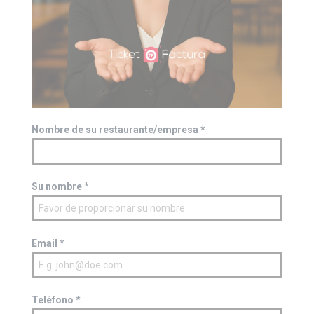
Nombre de su restaurante/empresa
*
Su nombre
*
Email
*
Teléfono
*