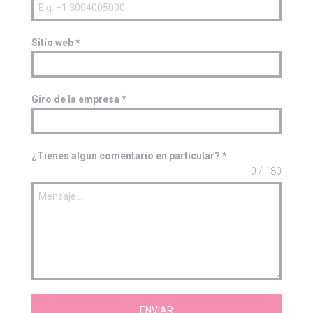
Sitio web
*
Giro de la empresa
*
¿Tienes algún comentario en particular?
*
0 / 180
ENVIAR