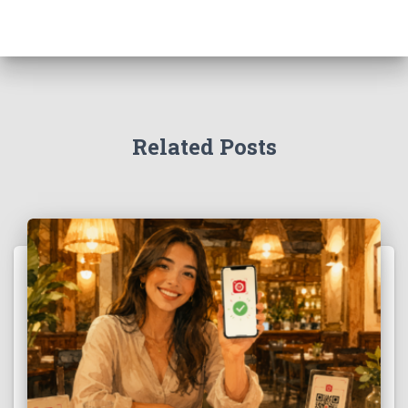
Related Posts