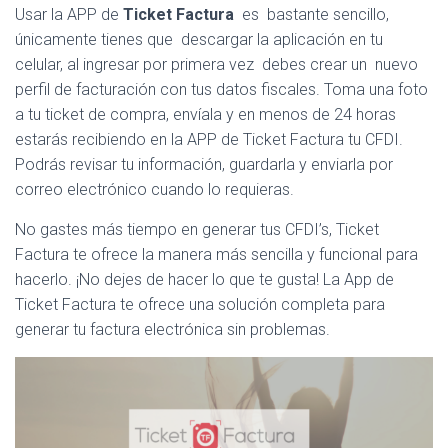
Usar la APP de
Ticket Factura
es bastante sencillo,
únicamente tienes que descargar la aplicación en tu
celular, al ingresar por primera vez debes crear un nuevo
perfil de facturación con tus datos fiscales. Toma una foto
a tu ticket de compra, envíala y en menos de 24 horas
estarás recibiendo en la APP de Ticket Factura tu CFDI.
Podrás revisar tu información, guardarla y enviarla por
correo electrónico cuando lo requieras.
No gastes más tiempo en generar tus CFDI’s, Ticket
Factura te ofrece la manera más sencilla y funcional para
hacerlo. ¡No dejes de hacer lo que te gusta! La App de
Ticket Factura te ofrece una solución completa para
generar tu factura electrónica sin problemas.