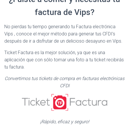
factura de Vips?
No pierdas tu tiempo generando tu Factura electrónica
Vips , conoce el mejor método para generar tus CFDI’s
después de ir a disfrutar de un delicioso desayuno en Vips.
Ticket Factura es la mejor solución, ya que es una
aplicación que con sólo tomar una foto a tu ticket recibirás
tu factura.
Convertimos tus tickets de compra en facturas electrónicas
CFDI
¡Rápido, eficaz y seguro!