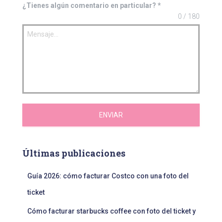
¿Tienes algún comentario en particular?
*
0 / 180
ENVIAR
Últimas publicaciones
Guía 2026: cómo facturar Costco con una foto del
ticket
Cómo facturar starbucks coffee con foto del ticket y