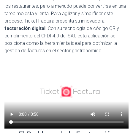
los restaurantes, pero a menudo puede convertirse en una
tarea molesta y lenta. Para agilizar y simplificar este
proceso, Ticket Factura presenta su innovadora
facturación digital
. Con su tecnología de código QR y
cumplimiento del CFDI 4.0 del SAT, esta aplicación se
posiciona como la herramienta ideal para optimizar la
gestión de facturas en el sector gastronómico.