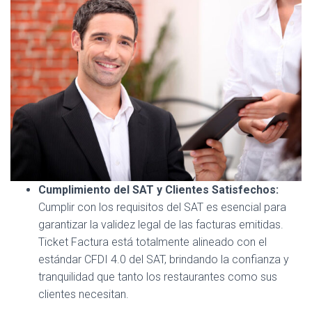
Cumplimiento del SAT y Clientes Satisfechos:
Cumplir con los requisitos del SAT es esencial para
garantizar la validez legal de las facturas emitidas.
Ticket Factura está totalmente alineado con el
estándar CFDI 4.0 del SAT, brindando la confianza y
tranquilidad que tanto los restaurantes como sus
clientes necesitan.