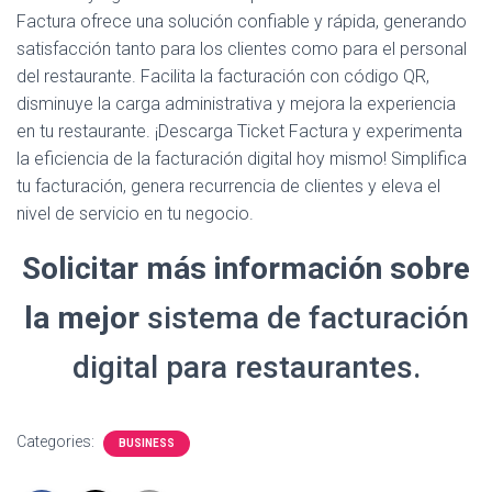
Factura ofrece una solución confiable y rápida, generando
satisfacción tanto para los clientes como para el personal
del restaurante. Facilita la facturación con código QR,
disminuye la carga administrativa y mejora la experiencia
en tu restaurante. ¡Descarga Ticket Factura y experimenta
la eficiencia de la facturación digital hoy mismo! Simplifica
tu facturación, genera recurrencia de clientes y eleva el
nivel de servicio en tu negocio.
Solicitar más información sobre
la mejor
sistema de facturación
digital para restaurantes.
Categories:
BUSINESS