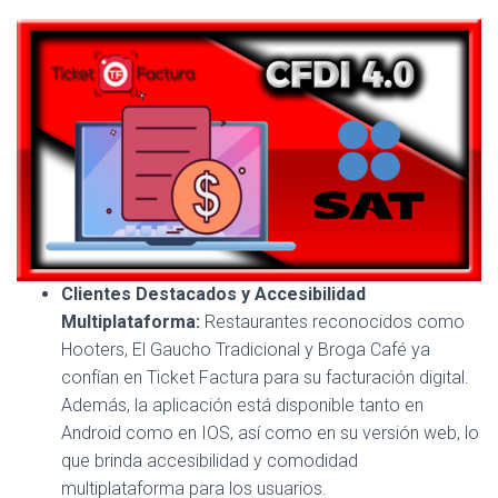
Clientes Destacados y Accesibilidad
Multiplataforma:
Restaurantes reconocidos como
Hooters, El Gaucho Tradicional y Broga Café ya
confían en Ticket Factura para su facturación digital.
Además, la aplicación está disponible tanto en
Android como en IOS, así como en su versión web, lo
que brinda accesibilidad y comodidad
multiplataforma para los usuarios.