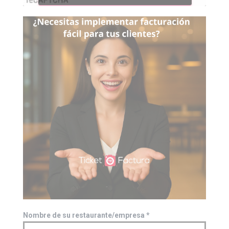
Nombre de su restaurante/empresa
*