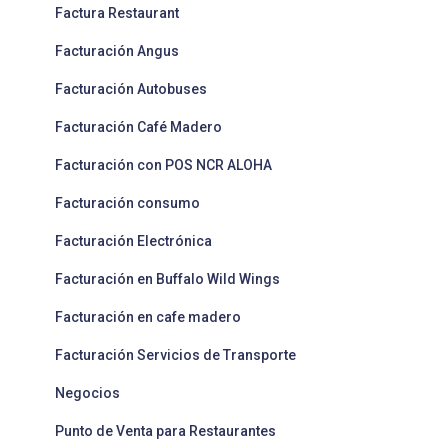
Factura Restaurant
Facturación Angus
Facturación Autobuses
Facturación Café Madero
Facturación con POS NCR ALOHA
Facturación consumo
Facturación Electrónica
Facturación en Buffalo Wild Wings
Facturación en cafe madero
Facturación Servicios de Transporte
Negocios
Punto de Venta para Restaurantes