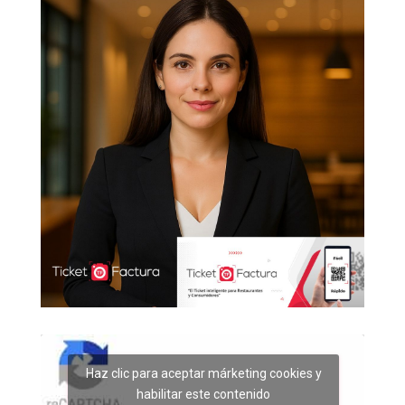
Haz clic para aceptar márketing cookies y
habilitar este contenido