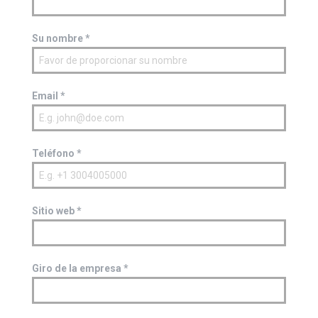
Su nombre
*
Email
*
Teléfono
*
Sitio web
*
Giro de la empresa
*