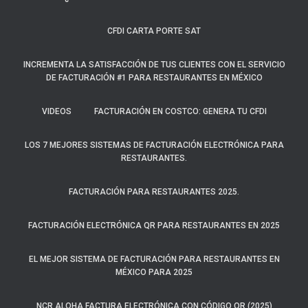
CFDI CARTA PORTE SAT
INCREMENTA LA SATISFACCIÓN DE TUS CLIENTES CON EL SERVICIO
DE FACTURACIÓN #1 PARA RESTAURANTES EN MÉXICO
VIDEOS
FACTURACIÓN EN COSTCO: GENERA TU CFDI
LOS 7 MEJORES SISTEMAS DE FACTURACIÓN ELECTRÓNICA PARA
RESTAURANTES.
FACTURACIÓN PARA RESTAURANTES 2025.
FACTURACIÓN ELECTRÓNICA QR PARA RESTAURANTES EN 2025
EL MEJOR SISTEMA DE FACTURACIÓN PARA RESTAURANTES EN
MÉXICO PARA 2025
NCR ALOHA FACTURA ELECTRÓNICA CON CÓDIGO QR (2025)