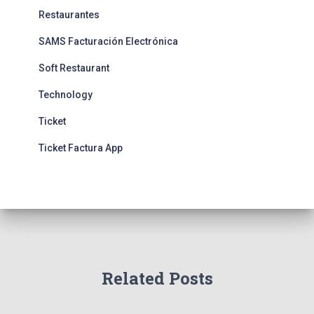
Restaurantes
SAMS Facturación Electrónica
Soft Restaurant
Technology
Ticket
Ticket Factura App
Related Posts