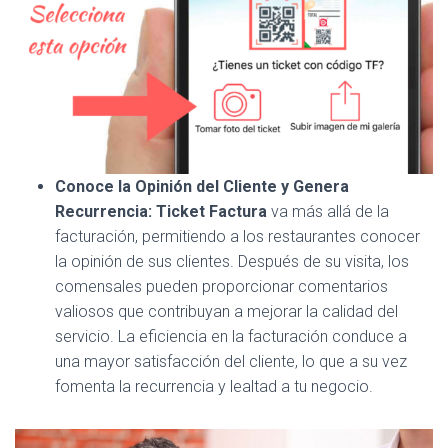
Conoce la Opinión del Cliente y Genera
Recurrencia:
Ticket Factura
va más allá de la
facturación, permitiendo a los restaurantes conocer
la opinión de sus clientes. Después de su visita, los
comensales pueden proporcionar comentarios
valiosos que contribuyan a mejorar la calidad del
servicio. La eficiencia en la facturación conduce a
una mayor satisfacción del cliente, lo que a su vez
fomenta la recurrencia y lealtad a tu negocio.