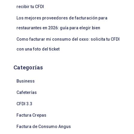
recibir tu CFDI
Los mejores proveedores de facturación para
restaurantes en 2026: guía para elegir bien
Como facturar mi consumo del oxxo: solicita tu CFDI
con una foto del ticket
Categorías
Business
Cafeterías
CFDI 3.3
Factura Crepas
Factura de Consumo Angus