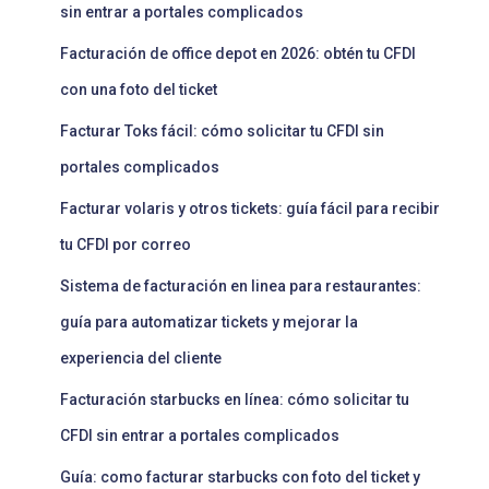
sin entrar a portales complicados
Facturación de office depot en 2026: obtén tu CFDI
con una foto del ticket
Facturar Toks fácil: cómo solicitar tu CFDI sin
portales complicados
Facturar volaris y otros tickets: guía fácil para recibir
tu CFDI por correo
Sistema de facturación en linea para restaurantes:
guía para automatizar tickets y mejorar la
experiencia del cliente
Facturación starbucks en línea: cómo solicitar tu
CFDI sin entrar a portales complicados
Guía: como facturar starbucks con foto del ticket y