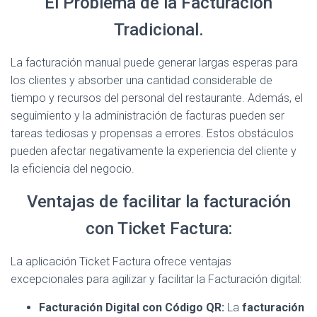
El Problema de la Facturación
Tradicional.
La facturación manual puede generar largas esperas para
los clientes y absorber una cantidad considerable de
tiempo y recursos del personal del restaurante. Además, el
seguimiento y la administración de facturas pueden ser
tareas tediosas y propensas a errores. Estos obstáculos
pueden afectar negativamente la experiencia del cliente y
la eficiencia del negocio.
Ventajas de facilitar la facturación
con Ticket Factura:
La aplicación Ticket Factura ofrece ventajas
excepcionales para agilizar y facilitar la Facturación digital:
Facturación Digital con Código QR:
La
facturación