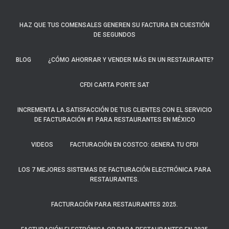
HAZ QUE TUS COMENSALES GENEREN SU FACTURA EN CUESTIÓN
DE SEGUNDOS
BLOG
¿CÓMO AHORRAR Y VENDER MÁS EN UN RESTAURANTE?
CFDI CARTA PORTE SAT
INCREMENTA LA SATISFACCIÓN DE TUS CLIENTES CON EL SERVICIO
DE FACTURACIÓN #1 PARA RESTAURANTES EN MÉXICO
VIDEOS
FACTURACIÓN EN COSTCO: GENERA TU CFDI
LOS 7 MEJORES SISTEMAS DE FACTURACIÓN ELECTRÓNICA PARA
RESTAURANTES.
FACTURACIÓN PARA RESTAURANTES 2025.