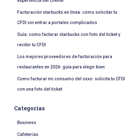
experiencia del cliente
Facturación starbucks en línea: cómo solicitar tu
CFDI sin entrar a portales complicados
Guía: como facturar starbucks con foto del ticket y
recibir tu CFDI
Los mejores proveedores de facturación para
restaurantes en 2026: guía para elegir bien
Como facturar mi consumo del oxxo: solicita tu CFDI
con una foto del ticket
Categorías
Business
Cafeterías