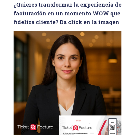
¿Quieres transformar la experiencia de
r
facturación en un momento WOW que
:
fideliza cliente? Da click en la imagen