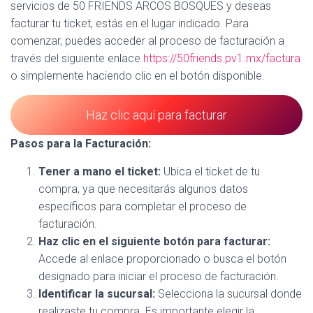
servicios de 50 FRIENDS ARCOS BOSQUES y deseas
facturar tu ticket, estás en el lugar indicado. Para
comenzar, puedes acceder al proceso de facturación a
través del siguiente enlace
https://50friends.pv1.mx/factura
o simplemente haciendo clic en el botón disponible.
Haz clic aquí para facturar
Pasos para la Facturación:
Tener a mano el ticket:
Ubica el ticket de tu
compra, ya que necesitarás algunos datos
específicos para completar el proceso de
facturación.
Haz clic en el siguiente botón para facturar:
Accede al enlace proporcionado o busca el botón
designado para iniciar el proceso de facturación.
Identificar la sucursal:
Selecciona la sucursal donde
realizaste tu compra. Es importante elegir la