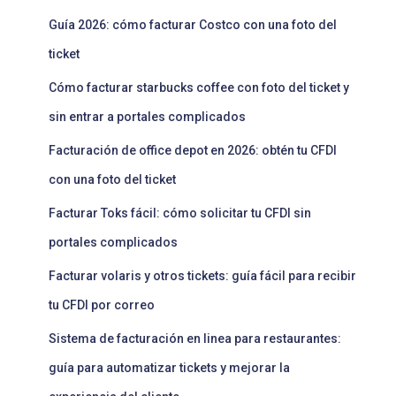
Guía 2026: cómo facturar Costco con una foto del
ticket
Cómo facturar starbucks coffee con foto del ticket y
sin entrar a portales complicados
Facturación de office depot en 2026: obtén tu CFDI
con una foto del ticket
Facturar Toks fácil: cómo solicitar tu CFDI sin
portales complicados
Facturar volaris y otros tickets: guía fácil para recibir
tu CFDI por correo
Sistema de facturación en linea para restaurantes:
guía para automatizar tickets y mejorar la