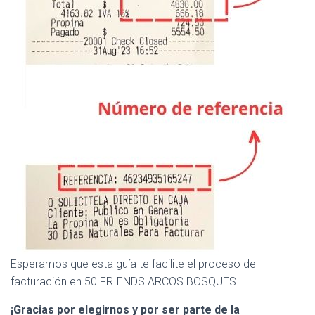
Esperamos que esta guía te facilite el proceso de
facturación en 50 FRIENDS ARCOS BOSQUES.
¡Gracias por elegirnos y por ser parte de la