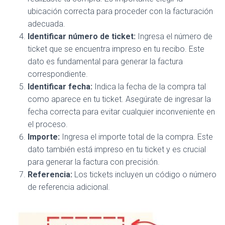
ubicación correcta para proceder con la facturación
adecuada.
Identificar número de ticket:
Ingresa el número de
ticket que se encuentra impreso en tu recibo. Este
dato es fundamental para generar la factura
correspondiente.
Identificar fecha:
Indica la fecha de la compra tal
como aparece en tu ticket. Asegúrate de ingresar la
fecha correcta para evitar cualquier inconveniente en
el proceso.
Importe:
Ingresa el importe total de la compra. Este
dato también está impreso en tu ticket y es crucial
para generar la factura con precisión.
Referencia:
Los tickets incluyen un código o número
de referencia adicional.