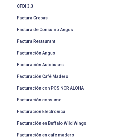
CFDI 3.3
Factura Crepas
Factura de Consumo Angus
Factura Restaurant
Facturación Angus
Facturación Autobuses
Facturación Café Madero
Facturación con POS NCR ALOHA
Facturación consumo
Facturación Electrónica
Facturación en Buffalo Wild Wings
Facturación en cafe madero