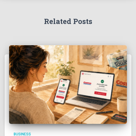
Related Posts
BUSINESS