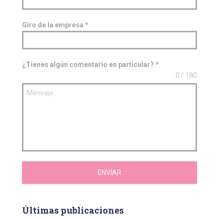
Giro de la empresa
*
¿Tienes algún comentario en particular?
*
0 / 180
ENVIAR
Últimas publicaciones