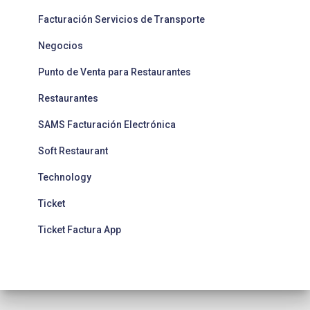
Facturación Servicios de Transporte
Negocios
Punto de Venta para Restaurantes
Restaurantes
SAMS Facturación Electrónica
Soft Restaurant
Technology
Ticket
Ticket Factura App