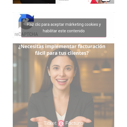
Haz clic para aceptar márketing cookies y
habilitar este contenido