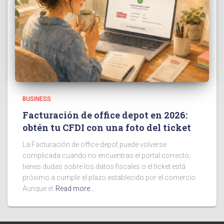
BUSINESS
Facturación de office depot en 2026:
obtén tu CFDI con una foto del ticket
La Facturación de office depot puede volverse
complicada cuando no encuentras el portal correcto,
tienes dudas sobre los datos fiscales o el ticket está
próximo a cumplir el plazo establecido por el comercio.
Aunque el
Read more…