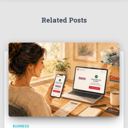
Related Posts
BUSINESS