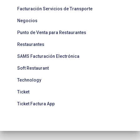
Facturación Servicios de Transporte
Negocios
Punto de Venta para Restaurantes
Restaurantes
SAMS Facturación Electrónica
Soft Restaurant
Technology
Ticket
Ticket Factura App