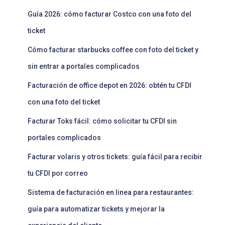
Guía 2026: cómo facturar Costco con una foto del
ticket
Cómo facturar starbucks coffee con foto del ticket y
sin entrar a portales complicados
Facturación de office depot en 2026: obtén tu CFDI
con una foto del ticket
Facturar Toks fácil: cómo solicitar tu CFDI sin
portales complicados
Facturar volaris y otros tickets: guía fácil para recibir
tu CFDI por correo
Sistema de facturación en linea para restaurantes:
guía para automatizar tickets y mejorar la