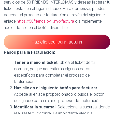
servicios de 50 FRIENDS INTERLOMAS y deseas facturar tu
ticket, estás en el lugar indicado. Para comenzar, puedes
acceder al proceso de facturación a través del siguiente
enlace
https://50friends.pv1.mx/factura
o simplemente
haciendo clic en el botón disponible.
Haz clic aquí para facturar
Pasos para la Facturación:
Tener a mano el ticket:
Ubica el ticket de tu
compra, ya que necesitarás algunos datos
específicos para completar el proceso de
facturación.
Haz clic en el siguiente botón para facturar:
Accede al enlace proporcionado o busca el botón
designado para iniciar el proceso de facturación.
Identificar la sucursal:
Selecciona la sucursal donde
realizaste tu compra. Es importante elegir la