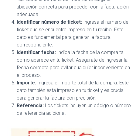
ubicación correcta para proceder con la facturación
adecuada.
Identificar número de ticket:
Ingresa el número de
ticket que se encuentra impreso en tu recibo. Este
dato es fundamental para generar la factura
correspondiente.
Identificar fecha:
Indica la fecha de la compra tal
como aparece en tu ticket. Asegúrate de ingresar la
fecha correcta para evitar cualquier inconveniente en
el proceso.
Importe:
Ingresa el importe total de la compra. Este
dato también está impreso en tu ticket y es crucial
para generar la factura con precisión.
Referencia:
Los tickets incluyen un código o número
de referencia adicional.