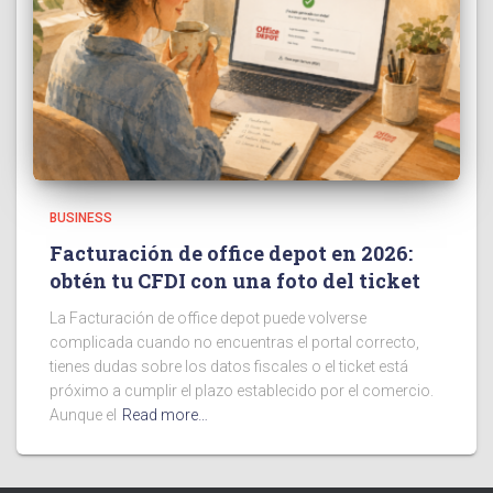
BUSINESS
Facturación de office depot en 2026:
obtén tu CFDI con una foto del ticket
La Facturación de office depot puede volverse
complicada cuando no encuentras el portal correcto,
tienes dudas sobre los datos fiscales o el ticket está
próximo a cumplir el plazo establecido por el comercio.
Aunque el
Read more…