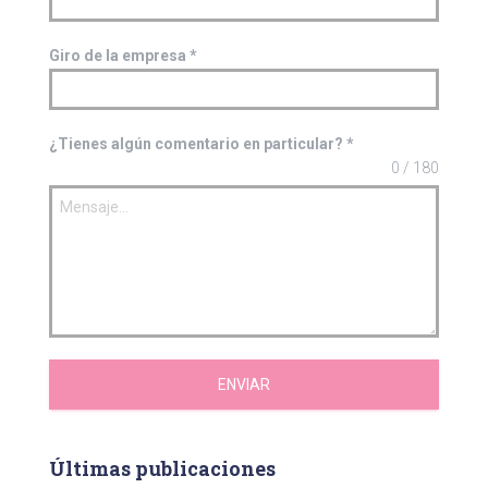
Giro de la empresa
*
¿Tienes algún comentario en particular?
*
0 / 180
ENVIAR
Últimas publicaciones