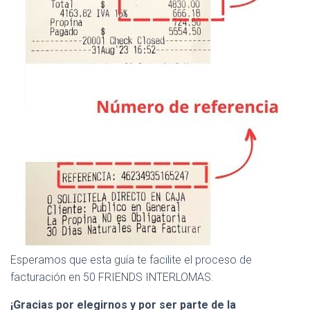
Esperamos que esta guía te facilite el proceso de
facturación en 50 FRIENDS INTERLOMAS.
¡Gracias por elegirnos y por ser parte de la