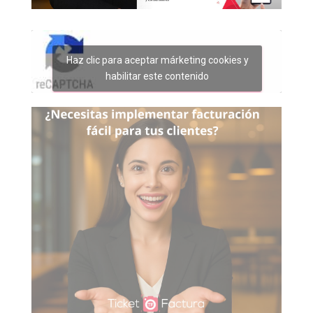
Haz clic para aceptar márketing cookies y
habilitar este contenido