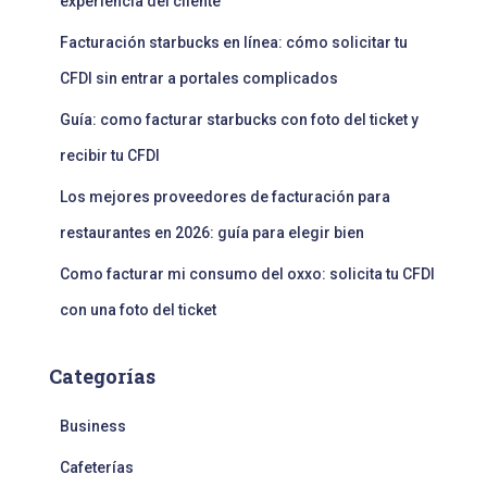
experiencia del cliente
Facturación starbucks en línea: cómo solicitar tu
CFDI sin entrar a portales complicados
Guía: como facturar starbucks con foto del ticket y
recibir tu CFDI
Los mejores proveedores de facturación para
restaurantes en 2026: guía para elegir bien
Como facturar mi consumo del oxxo: solicita tu CFDI
con una foto del ticket
Categorías
Business
Cafeterías