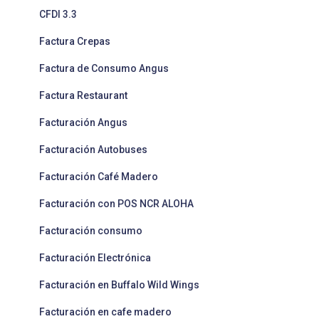
CFDI 3.3
Factura Crepas
Factura de Consumo Angus
Factura Restaurant
Facturación Angus
Facturación Autobuses
Facturación Café Madero
Facturación con POS NCR ALOHA
Facturación consumo
Facturación Electrónica
Facturación en Buffalo Wild Wings
Facturación en cafe madero