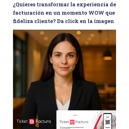
¿Quieres transformar la experiencia de
r
facturación en un momento WOW que
:
fideliza cliente? Da click en la imagen