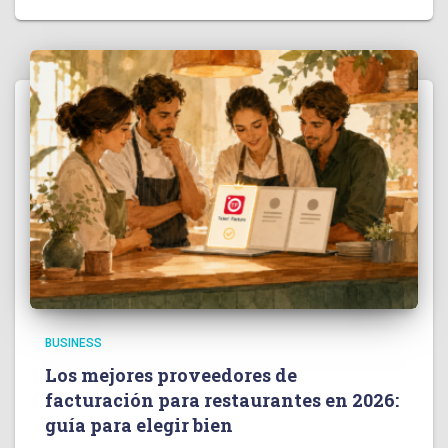
BUSINESS
Los mejores proveedores de
facturación para restaurantes en 2026:
guía para elegir bien