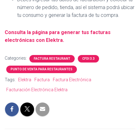
número de pedido, tienda, así el sistema podrá ubicar
tu consumo y generar la factura de tu compra.
Consulta la página para generar tus facturas
electrónicas con Elektra.
Categories:
FACTURA RESTAURANT
CFDI 3.3
PUNTO DE VENTA PARA RESTAURANTES
Tags:
Elektra
Factura
Factura Electrónica
Facturación Electrónica Elektra