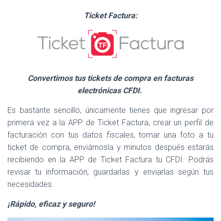
Ticket Factura:
Convertimos tus tickets de compra en facturas
electrónicas CFDI.
Es bastante sencillo, únicamente tienes que ingresar por
primera vez a la APP de Ticket Factura, crear un perfil de
facturación con tus datos fiscales, tomar una foto a tu
ticket de compra, enviárnosla y minutos después estarás
recibiendo en la APP de Ticket Factura tu CFDI. Podrás
revisar tu información, guardarlas y enviarlas según tus
necesidades.
¡Rápido, eficaz y seguro!