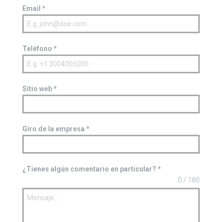
Email
*
Teléfono
*
Sitio web
*
Giro de la empresa
*
¿Tienes algún comentario en particular?
*
0 / 180