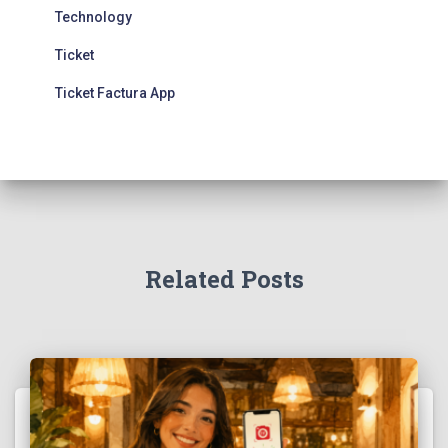
Technology
Ticket
Ticket Factura App
Related Posts