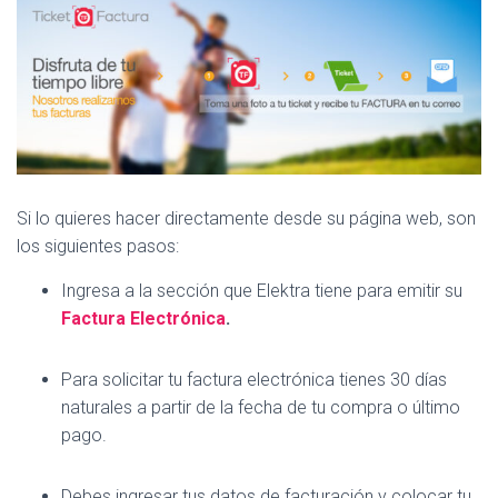
Si lo quieres hacer directamente desde su página web, son
los siguientes pasos:
Ingresa a la sección que Elektra tiene para emitir su
Factura Electrónica
.
Para solicitar tu factura electrónica tienes 30 días
naturales a partir de la fecha de tu compra o último
pago.
Debes ingresar tus datos de facturación y colocar tu