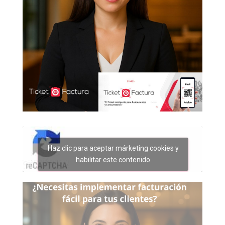
Haz clic para aceptar márketing cookies y
habilitar este contenido