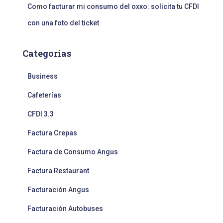
Como facturar mi consumo del oxxo: solicita tu CFDI
con una foto del ticket
Categorías
Business
Cafeterías
CFDI 3.3
Factura Crepas
Factura de Consumo Angus
Factura Restaurant
Facturación Angus
Facturación Autobuses