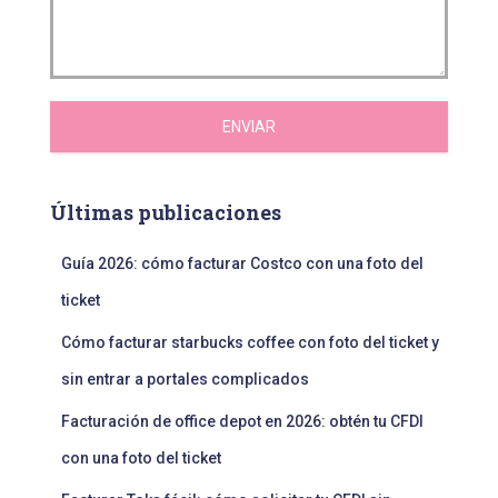
ENVIAR
Últimas publicaciones
Guía 2026: cómo facturar Costco con una foto del
ticket
Cómo facturar starbucks coffee con foto del ticket y
sin entrar a portales complicados
Facturación de office depot en 2026: obtén tu CFDI
con una foto del ticket