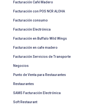
Facturación Café Madero
Facturación con POS NCR ALOHA
Facturación consumo
Facturación Electrónica
Facturación en Buffalo Wild Wings
Facturación en cafe madero
Facturación Servicios de Transporte
Negocios
Punto de Venta para Restaurantes
Restaurantes
SAMS Facturación Electrónica
Soft Restaurant