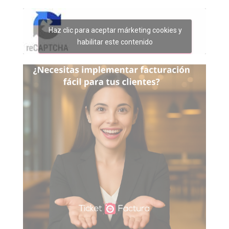
Haz clic para aceptar márketing cookies y
habilitar este contenido