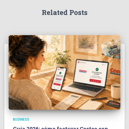
Related Posts
BUSINESS
Guía 2026: cómo facturar Costco con