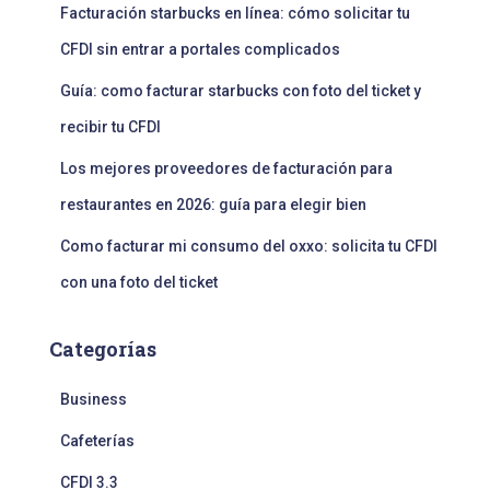
Facturación starbucks en línea: cómo solicitar tu
CFDI sin entrar a portales complicados
Guía: como facturar starbucks con foto del ticket y
recibir tu CFDI
Los mejores proveedores de facturación para
restaurantes en 2026: guía para elegir bien
Como facturar mi consumo del oxxo: solicita tu CFDI
con una foto del ticket
Categorías
Business
Cafeterías
CFDI 3.3