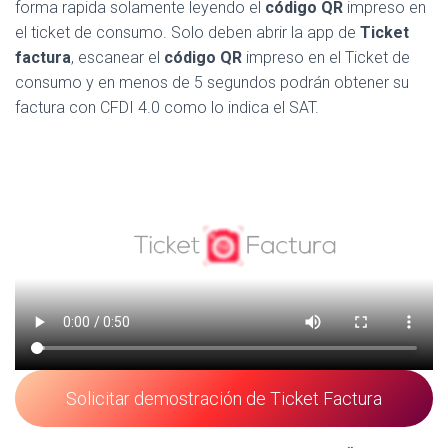
forma rapida solamente leyendo el
código QR
impreso en
el ticket de consumo. Solo deben abrir la app de
Ticket
factura
, escanear el
código QR
impreso en el Ticket de
consumo y en menos de 5 segundos podrán obtener su
factura con CFDI 4.0 como lo indica el SAT.
Solicitar demostración de Ticket Factura