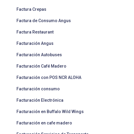
Factura Crepas
Factura de Consumo Angus
Factura Restaurant
Facturación Angus
Facturación Autobuses
Facturación Café Madero
Facturación con POS NCR ALOHA
Facturación consumo
Facturación Electrónica
Facturación en Buffalo Wild Wings
Facturación en cafe madero