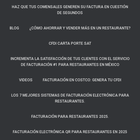
HAZ QUE TUS COMENSALES GENEREN SU FACTURA EN CUESTIÓN
DE SEGUNDOS
BLOG
¿CÓMO AHORRAR Y VENDER MÁS EN UN RESTAURANTE?
CFDI CARTA PORTE SAT
INCREMENTA LA SATISFACCIÓN DE TUS CLIENTES CON EL SERVICIO
DE FACTURACIÓN #1 PARA RESTAURANTES EN MÉXICO
VIDEOS
FACTURACIÓN EN COSTCO: GENERA TU CFDI
LOS 7 MEJORES SISTEMAS DE FACTURACIÓN ELECTRÓNICA PARA
RESTAURANTES.
FACTURACIÓN PARA RESTAURANTES 2025.
FACTURACIÓN ELECTRÓNICA QR PARA RESTAURANTES EN 2025