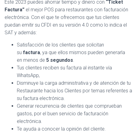
Este 2023 puedes ahorrar tiempo y dinero con
“Ticket
Factura”
el mejor POS para restaurantes con facturación
electrónica. Con el que te ofrecemos que tus clientes
puedan emitir su CFDI en su versión 4.0 como lo indica el
SAT y además:
Satisfacción de los clientes que solicitan
su
factura
, ya que ellos mismos pueden generarla
en menos de
5 segundos
.
Tus clientes reciben su factura al instante vía
WhatsApp,
Disminuye la carga administrativa y de atención de tu
Restaurante hacia los Clientes por temas referentes a
su factura electrónica.
Generar recurrencia de clientes que comprueban
gastos, por el buen servicio de facturación
electrónica.
Te ayuda a conocer la opinión del cliente.