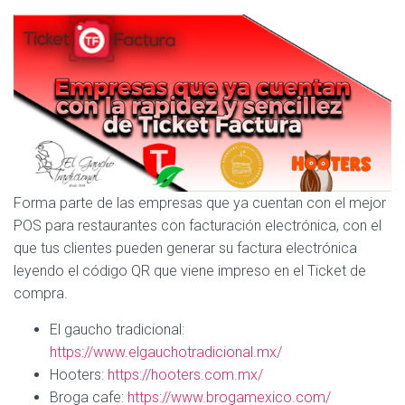
Forma parte de las empresas que ya cuentan con el mejor
POS para restaurantes con facturación electrónica, con el
que tus clientes pueden generar su factura electrónica
leyendo el código QR que viene impreso en el Ticket de
compra.
El gaucho tradicional:
https://www.elgauchotradicional.mx/
Hooters:
https://hooters.com.mx/
Broga cafe:
https://www.brogamexico.com/