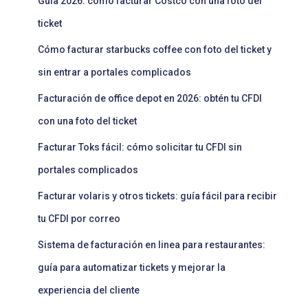
Guía 2026: cómo facturar Costco con una foto del
ticket
Cómo facturar starbucks coffee con foto del ticket y
sin entrar a portales complicados
Facturación de office depot en 2026: obtén tu CFDI
con una foto del ticket
Facturar Toks fácil: cómo solicitar tu CFDI sin
portales complicados
Facturar volaris y otros tickets: guía fácil para recibir
tu CFDI por correo
Sistema de facturación en linea para restaurantes:
guía para automatizar tickets y mejorar la
experiencia del cliente