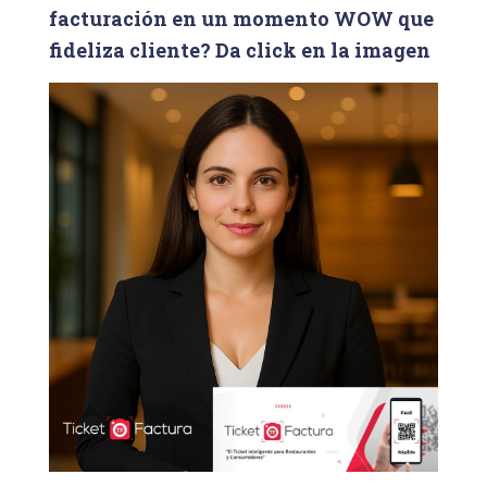
facturación en un momento WOW que
:
fideliza cliente? Da click en la imagen