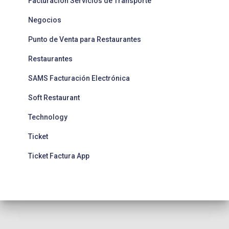
Facturación Servicios de Transporte
Negocios
Punto de Venta para Restaurantes
Restaurantes
SAMS Facturación Electrónica
Soft Restaurant
Technology
Ticket
Ticket Factura App