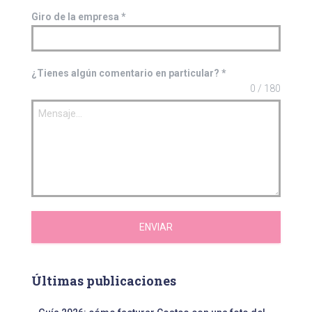
Giro de la empresa
*
¿Tienes algún comentario en particular?
*
0 / 180
ENVIAR
Últimas publicaciones