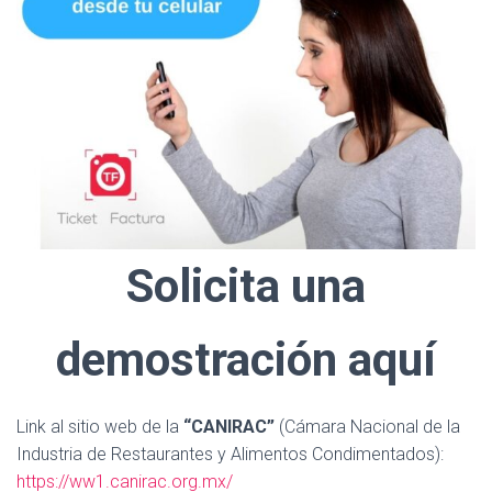
Solicita una
demostración aquí
Link al sitio web de la
“CANIRAC”
(Cámara Nacional de la
Industria de Restaurantes y Alimentos Condimentados):
https://ww1.canirac.org.mx/