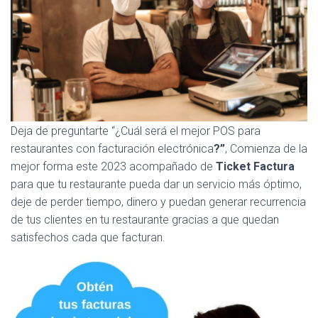
Deja de preguntarte “¿Cuál será
el mejor POS para
restaurantes con facturación electrónica
?”
, Comienza de la
mejor forma este 2023 acompañado de
Ticket Factura
para que tu restaurante pueda dar un servicio más óptimo,
deje de perder tiempo, dinero y puedan generar recurrencia
de tus clientes en tu restaurante gracias a que quedan
satisfechos cada que facturan.