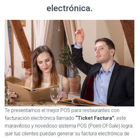
electrónica.
Te presentamos el mejor POS para restaurantes con
facturación electrónica llamado
“Ticket Factura”
, este
maravilloso y novedoso sistema POS (Point-Of-Sale) logra
que tus clientes puedan generar su factura electrónica de