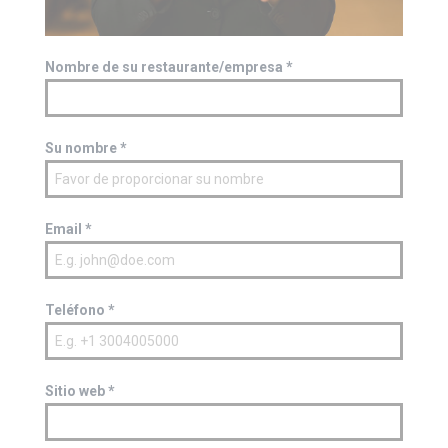
Nombre de su restaurante/empresa
*
Su nombre
*
Email
*
Teléfono
*
Sitio web
*