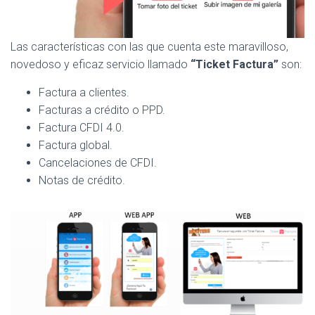
Las características con las que cuenta este maravilloso,
novedoso y eficaz servicio llamado
“Ticket Factura”
son:
Factura a clientes.
Facturas a crédito o PPD.
Factura CFDI 4.0.
Factura global.
Cancelaciones de CFDI.
Notas de crédito.