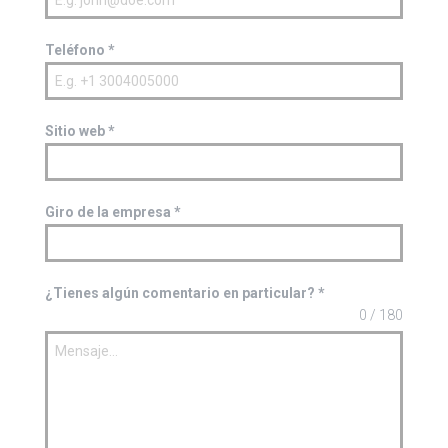
Teléfono
*
Sitio web
*
Giro de la empresa
*
¿Tienes algún comentario en particular?
*
0 / 180