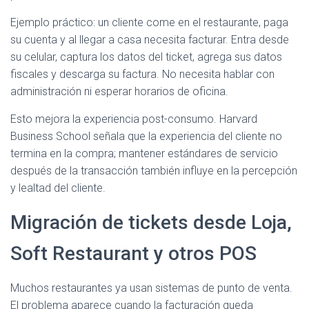
Ejemplo práctico: un cliente come en el restaurante, paga
su cuenta y al llegar a casa necesita facturar. Entra desde
su celular, captura los datos del ticket, agrega sus datos
fiscales y descarga su factura. No necesita hablar con
administración ni esperar horarios de oficina.
Esto mejora la experiencia post-consumo. Harvard
Business School señala que la experiencia del cliente no
termina en la compra; mantener estándares de servicio
después de la transacción también influye en la percepción
y lealtad del cliente.
Migración de tickets desde Loja,
Soft Restaurant y otros POS
Muchos restaurantes ya usan sistemas de punto de venta.
El problema aparece cuando la facturación queda