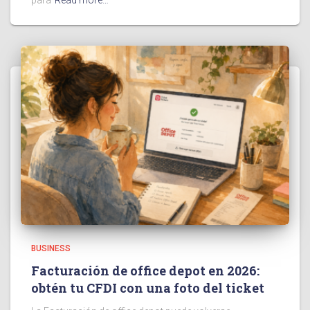
para
Read more…
BUSINESS
Facturación de office depot en 2026:
obtén tu CFDI con una foto del ticket