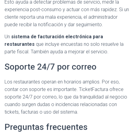
Esto ayuda a detectar problemas de servicio, medir la
experiencia post-consumo y actuar con más rapidez. Si un
cliente reporta una mala experiencia, el administrador
puede recibir la notificación y dar seguimiento.
Un
sistema de facturación electrónica para
restaurantes
que incluye encuestas no solo resuelve la
parte fiscal. También ayuda a mejorar el servicio.
Soporte 24/7 por correo
Los restaurantes operan en horarios amplios. Por eso,
contar con soporte es importante. TicketFactura ofrece
soporte 24/7 por correo, lo que da tranquilidad al negocio
cuando surgen dudas o incidencias relacionadas con
tickets, facturas o uso del sistema.
Preguntas frecuentes