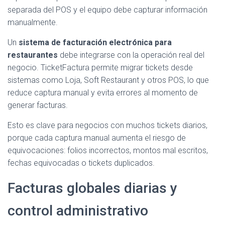
separada del POS y el equipo debe capturar información
manualmente.
Un
sistema de facturación electrónica para
restaurantes
debe integrarse con la operación real del
negocio. TicketFactura permite migrar tickets desde
sistemas como Loja, Soft Restaurant y otros POS, lo que
reduce captura manual y evita errores al momento de
generar facturas.
Esto es clave para negocios con muchos tickets diarios,
porque cada captura manual aumenta el riesgo de
equivocaciones: folios incorrectos, montos mal escritos,
fechas equivocadas o tickets duplicados.
Facturas globales diarias y
control administrativo