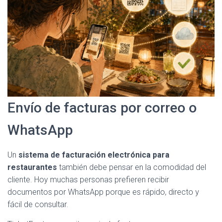
Envío de facturas por correo o
WhatsApp
Un
sistema de facturación electrónica para
restaurantes
también debe pensar en la comodidad del
cliente. Hoy muchas personas prefieren recibir
documentos por WhatsApp porque es rápido, directo y
fácil de consultar.