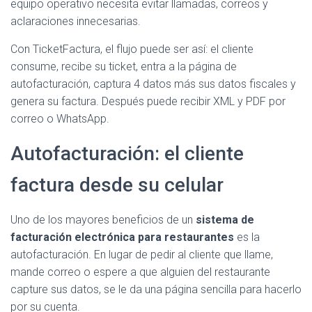
equipo operativo necesita evitar llamadas, correos y
aclaraciones innecesarias.
Con TicketFactura, el flujo puede ser así: el cliente
consume, recibe su ticket, entra a la página de
autofacturación, captura 4 datos más sus datos fiscales y
genera su factura. Después puede recibir XML y PDF por
correo o WhatsApp.
Autofacturación: el cliente
factura desde su celular
Uno de los mayores beneficios de un
sistema de
facturación electrónica para restaurantes
es la
autofacturación. En lugar de pedir al cliente que llame,
mande correo o espere a que alguien del restaurante
capture sus datos, se le da una página sencilla para hacerlo
por su cuenta.