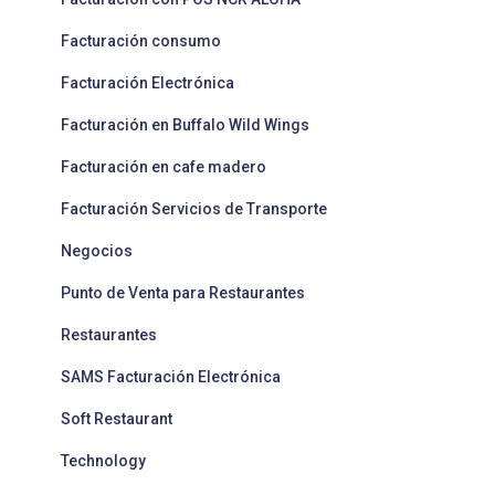
Facturación consumo
Facturación Electrónica
Facturación en Buffalo Wild Wings
Facturación en cafe madero
Facturación Servicios de Transporte
Negocios
Punto de Venta para Restaurantes
Restaurantes
SAMS Facturación Electrónica
Soft Restaurant
Technology