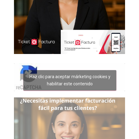
Haz clic para aceptar márketing cookies y
habilitar este contenido