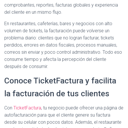
comprobantes, reportes, facturas globales y experiencia
del cliente en un mismo flujo.
En restaurantes, cafeterías, bares y negocios con alto
volumen de tickets, la facturación puede volverse un
problema diario: clientes que no logran facturar, tickets
perdidos, errores en datos fiscales, procesos manuales,
correos sin enviar y poco control administrativo. Todo eso
consume tiempo y afecta la percepción del cliente
después de consumir.
Conoce TicketFactura y facilita
la facturación de tus clientes
Con
TicketFactura
, tu negocio puede ofrecer una página de
autofacturación para que el cliente genere su factura
desde su celular con pocos datos. Además, el restaurante