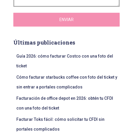
ENVIAR
Últimas publicaciones
Guía 2026: cómo facturar Costco con una foto del
ticket
Cómo facturar starbucks coffee con foto del ticket y
sin entrar a portales complicados
Facturación de office depot en 2026: obtén tu CFDI
con una foto del ticket
Facturar Toks fácil: cómo solicitar tu CFDI sin
portales complicados