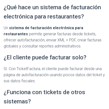
¿Qué hace un sistema de facturación
electrónica para restaurantes?
Un
sistema de facturación electrónica para
restaurantes
permite generar facturas desde tickets,
ofrecer autofacturación, enviar XML + PDF, crear facturas
globales y consultar reportes administrativos.
¿El cliente puede facturar solo?
Sí. Con TicketFactura, el cliente puede facturar desde una
página de autofacturación usando pocos datos del ticket y
sus datos fiscales.
¿Funciona con tickets de otros
sistemas?