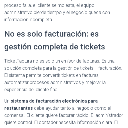
proceso falla, el cliente se molesta, el equipo
administrativo pierde tiempo y el negocio queda con
información incompleta.
No es solo facturación: es
gestión completa de tickets
TicketFactura no es solo un emisor de facturas. Es una
solución completa para la gestión de tickets + facturación.
El sistema permite convertir tickets en facturas,
automatizar procesos administrativos y mejorar la
experiencia del cliente final.
Un
sistema de facturación electrónica para
restaurantes
debe ayudar tanto al negocio como al
comensal. El cliente quiere facturar rápido. El administrador
quiere control. El contador necesita información clara. El