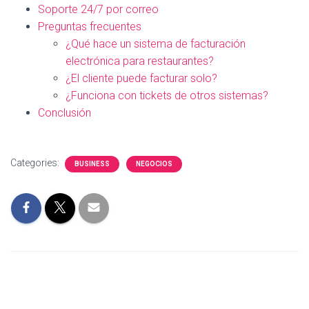
Soporte 24/7 por correo
Preguntas frecuentes
¿Qué hace un sistema de facturación
electrónica para restaurantes?
¿El cliente puede facturar solo?
¿Funciona con tickets de otros sistemas?
Conclusión
Categories:
BUSINESS
NEGOCIOS