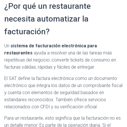
¿Por qué un restaurante
necesita automatizar la
facturación?
Un
sistema de facturación electrónica para
restaurantes
ayuda a resolver una de las tareas más
repetitivas del negocio: convertir tickets de consumo en
facturas válidas, rápidas y fáciles de entregar.
El SAT define la factura electrónica como un documento
electrónico que integra los datos de un comprobante fiscal
y cuenta con elementos de seguridad basados en
estándares reconocidos. También ofrece servicios
relacionados con CFDI y su verificación oficial.
Para un restaurante, esto significa que la facturación no es
un detalle menor. Es parte de la operación diaria. Si el