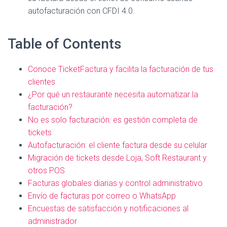
autofacturación con CFDI 4.0.
Table of Contents
Conoce TicketFactura y facilita la facturación de tus
clientes
¿Por qué un restaurante necesita automatizar la
facturación?
No es solo facturación: es gestión completa de
tickets
Autofacturación: el cliente factura desde su celular
Migración de tickets desde Loja, Soft Restaurant y
otros POS
Facturas globales diarias y control administrativo
Envío de facturas por correo o WhatsApp
Encuestas de satisfacción y notificaciones al
administrador