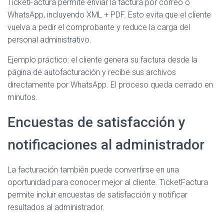
TicketFactura permite enviar la factura por correo o
WhatsApp, incluyendo XML + PDF. Esto evita que el cliente
vuelva a pedir el comprobante y reduce la carga del
personal administrativo.
Ejemplo práctico: el cliente genera su factura desde la
página de autofacturación y recibe sus archivos
directamente por WhatsApp. El proceso queda cerrado en
minutos.
Encuestas de satisfacción y
notificaciones al administrador
La facturación también puede convertirse en una
oportunidad para conocer mejor al cliente. TicketFactura
permite incluir encuestas de satisfacción y notificar
resultados al administrador.