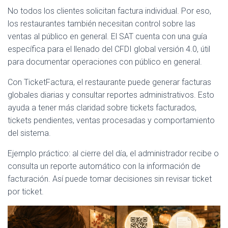
No todos los clientes solicitan factura individual. Por eso,
los restaurantes también necesitan control sobre las
ventas al público en general. El SAT cuenta con una guía
específica para el llenado del CFDI global versión 4.0, útil
para documentar operaciones con público en general.
Con TicketFactura, el restaurante puede generar facturas
globales diarias y consultar reportes administrativos. Esto
ayuda a tener más claridad sobre tickets facturados,
tickets pendientes, ventas procesadas y comportamiento
del sistema.
Ejemplo práctico: al cierre del día, el administrador recibe o
consulta un reporte automático con la información de
facturación. Así puede tomar decisiones sin revisar ticket
por ticket.