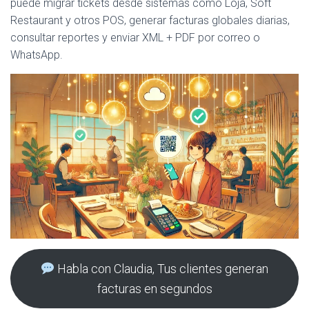
puede migrar tickets desde sistemas como Loja, Soft
Restaurant y otros POS, generar facturas globales diarias,
consultar reportes y enviar XML + PDF por correo o
WhatsApp.
Habla con Claudia, Tus clientes generan
facturas en segundos