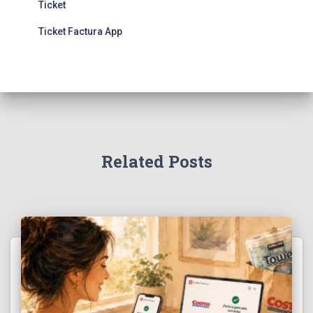
Ticket
Ticket Factura App
Related Posts