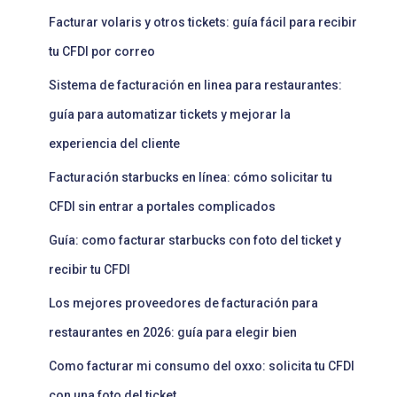
Facturar volaris y otros tickets: guía fácil para recibir
tu CFDI por correo
Sistema de facturación en linea para restaurantes:
guía para automatizar tickets y mejorar la
experiencia del cliente
Facturación starbucks en línea: cómo solicitar tu
CFDI sin entrar a portales complicados
Guía: como facturar starbucks con foto del ticket y
recibir tu CFDI
Los mejores proveedores de facturación para
restaurantes en 2026: guía para elegir bien
Como facturar mi consumo del oxxo: solicita tu CFDI
con una foto del ticket