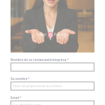
Nombre de su restaurante/empresa
*
Su nombre
*
Email
*