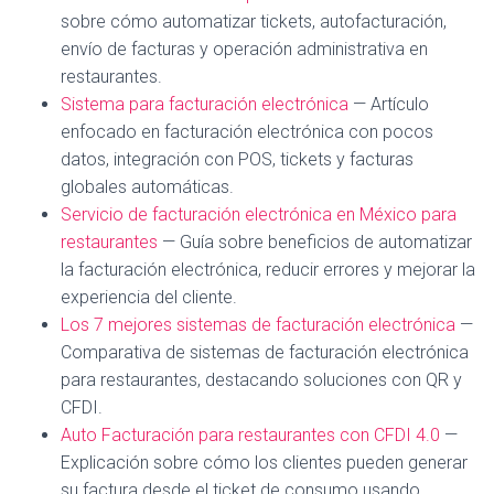
sobre cómo automatizar tickets, autofacturación,
envío de facturas y operación administrativa en
restaurantes.
Sistema para facturación electrónica
— Artículo
enfocado en facturación electrónica con pocos
datos, integración con POS, tickets y facturas
globales automáticas.
Servicio de facturación electrónica en México para
restaurantes
— Guía sobre beneficios de automatizar
la facturación electrónica, reducir errores y mejorar la
experiencia del cliente.
Los 7 mejores sistemas de facturación electrónica
—
Comparativa de sistemas de facturación electrónica
para restaurantes, destacando soluciones con QR y
CFDI.
Auto Facturación para restaurantes con CFDI 4.0
—
Explicación sobre cómo los clientes pueden generar
su factura desde el ticket de consumo usando