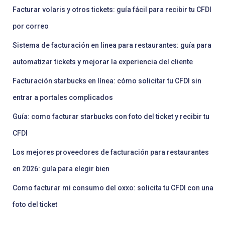
Facturar volaris y otros tickets: guía fácil para recibir tu CFDI
por correo
Sistema de facturación en linea para restaurantes: guía para
automatizar tickets y mejorar la experiencia del cliente
Facturación starbucks en línea: cómo solicitar tu CFDI sin
entrar a portales complicados
Guía: como facturar starbucks con foto del ticket y recibir tu
CFDI
Los mejores proveedores de facturación para restaurantes
en 2026: guía para elegir bien
Como facturar mi consumo del oxxo: solicita tu CFDI con una
foto del ticket