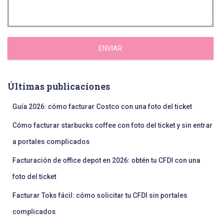
ENVIAR
Últimas publicaciones
Guía 2026: cómo facturar Costco con una foto del ticket
Cómo facturar starbucks coffee con foto del ticket y sin entrar
a portales complicados
Facturación de office depot en 2026: obtén tu CFDI con una
foto del ticket
Facturar Toks fácil: cómo solicitar tu CFDI sin portales
complicados