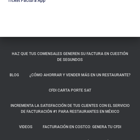
Ticket Factura App
HAZ QUE TUS COMENSALES GENEREN SU FACTURA EN CUESTIÓN
DE SEGUNDOS
BLOG
¿CÓMO AHORRAR Y VENDER MÁS EN UN RESTAURANTE?
CFDI CARTA PORTE SAT
INCREMENTA LA SATISFACCIÓN DE TUS CLIENTES CON EL SERVICIO
DE FACTURACIÓN #1 PARA RESTAURANTES EN MÉXICO
VIDEOS
FACTURACIÓN EN COSTCO: GENERA TU CFDI