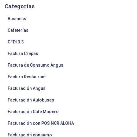
Categorías
Business
Cafeterías
CFDI 3.3
Factura Crepas
Factura de Consumo Angus
Factura Restaurant
Facturación Angus
Facturación Autobuses
Facturación Café Madero
Facturación con POS NCR ALOHA
Facturación consumo