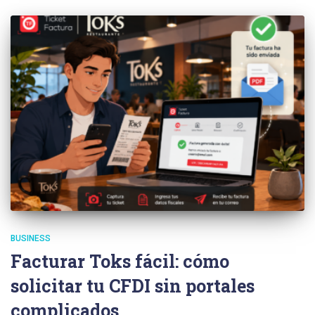
BUSINESS
Facturar Toks fácil: cómo
solicitar tu CFDI sin portales
complicados