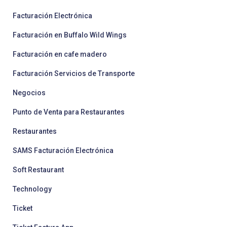
Facturación Electrónica
Facturación en Buffalo Wild Wings
Facturación en cafe madero
Facturación Servicios de Transporte
Negocios
Punto de Venta para Restaurantes
Restaurantes
SAMS Facturación Electrónica
Soft Restaurant
Technology
Ticket