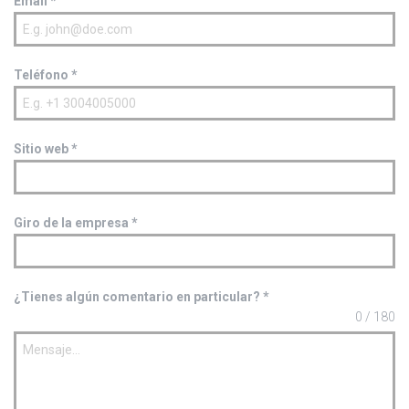
Email
*
Teléfono
*
Sitio web
*
Giro de la empresa
*
¿Tienes algún comentario en particular?
*
0 / 180