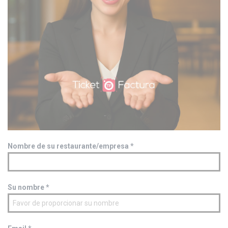
Nombre de su restaurante/empresa
*
Su nombre
*