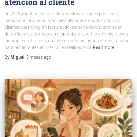
atención al cliente
En 2026, muchos restaurantes en México siguen perdiendo
tiempo con procesos manuales después de cada consumo:
clientes que no logran facturar, tickets extraviados, errores en
datos fiscales, correos sin responder y reportes administrativos
incompletos. Por eso, cuando un negocio busca el mejor chatbot
para restaurantes en méxico, en realidad está
Read more…
By
Miguel
,
3 meses
ago