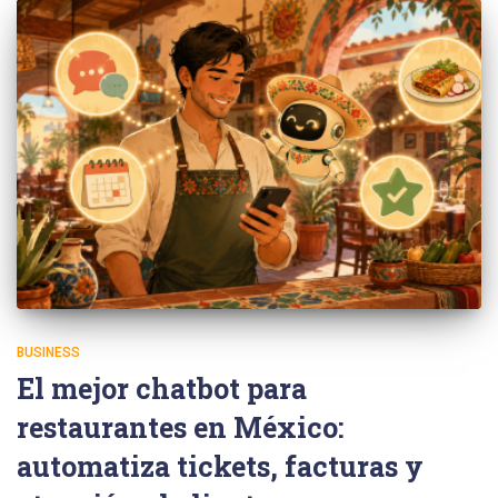
BUSINESS
El mejor chatbot para
restaurantes en México:
automatiza tickets, facturas y