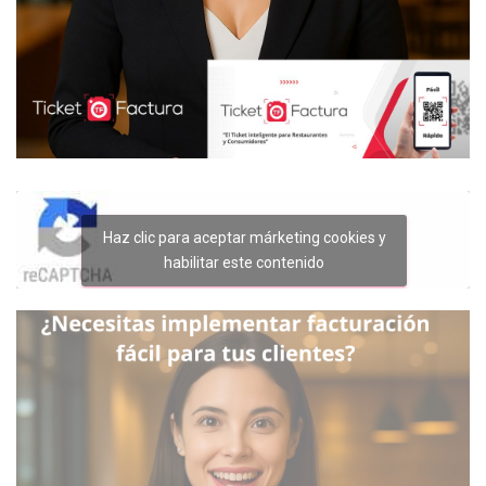
Haz clic para aceptar márketing cookies y
habilitar este contenido