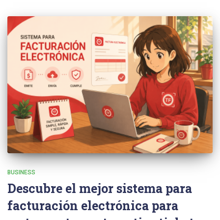
BUSINESS
Descubre el mejor sistema para
facturación electrónica para