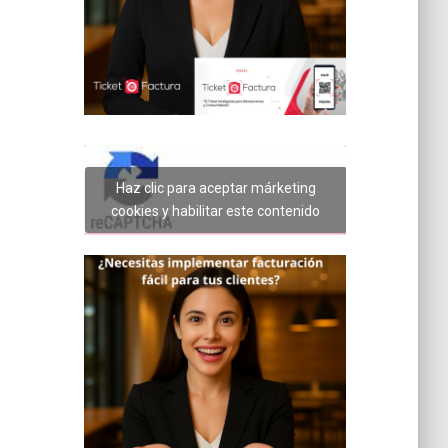
Haz clic para aceptar márketing
cookies y habilitar este contenido