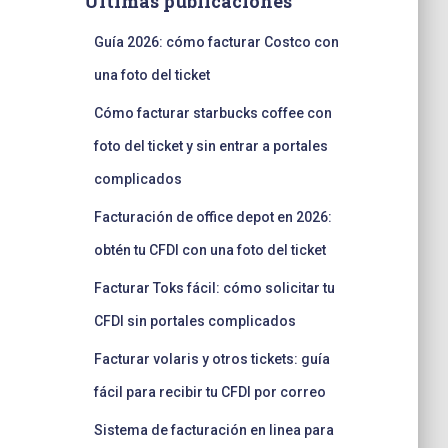
Últimas publicaciones
Guía 2026: cómo facturar Costco con
una foto del ticket
Cómo facturar starbucks coffee con
foto del ticket y sin entrar a portales
complicados
Facturación de office depot en 2026:
obtén tu CFDI con una foto del ticket
Facturar Toks fácil: cómo solicitar tu
CFDI sin portales complicados
Facturar volaris y otros tickets: guía
fácil para recibir tu CFDI por correo
Sistema de facturación en linea para