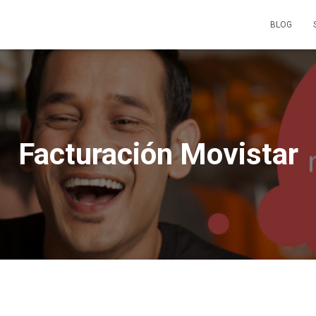
BLOG
Facturación Movistar