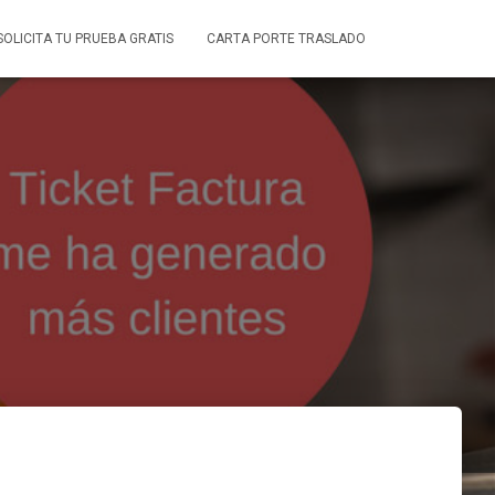
SOLICITA TU PRUEBA GRATIS
CARTA PORTE TRASLADO