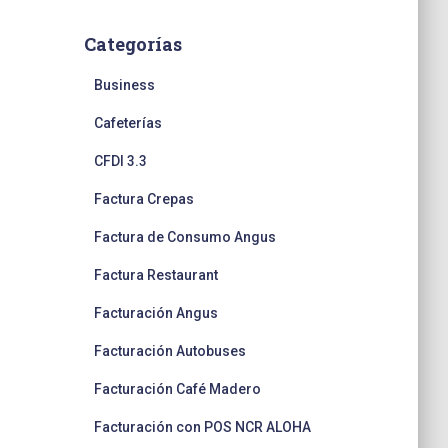
Categorías
Business
Cafeterías
CFDI 3.3
Factura Crepas
Factura de Consumo Angus
Factura Restaurant
Facturación Angus
Facturación Autobuses
Facturación Café Madero
Facturación con POS NCR ALOHA