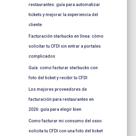
restaurantes: guía para automatizar
tickets y mejorar la experiencia del
cliente
Facturación starbucks en línea: cómo
solicitar tu CFDI sin entrar a portales
complicados
Guía: como facturar starbucks con
foto del ticket y recibir tu CFDI
Los mejores proveedores de
facturación para restaurantes en
2026: guía para elegir bien
Como facturar mi consumo del oxxo:
solicita tu CFDI con una foto del ticket