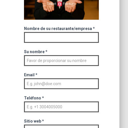
Nombre de su restaurante/empresa
*
Su nombre
*
Email
*
Teléfono
*
Sitio web
*