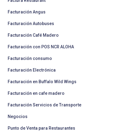
Factura Restaurant
Facturación Angus
Facturación Autobuses
Facturación Café Madero
Facturación con POS NCR ALOHA
Facturación consumo
Facturación Electrónica
Facturación en Buffalo Wild Wings
Facturación en cafe madero
Facturación Servicios de Transporte
Negocios
Punto de Venta para Restaurantes