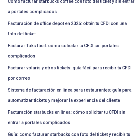
Cómo facturar starbucks coffee con foto del ticket y sin entrar
a portales complicados
Facturación de office depot en 2026: obtén tu CFDI con una
foto del ticket
Facturar Toks fácil: cómo solicitar tu CFDI sin portales
complicados
Facturar volaris y otros tickets: guía fácil para recibir tu CFDI
por correo
Sistema de facturación en linea para restaurantes: guía para
automatizar tickets y mejorar la experiencia del cliente
Facturación starbucks en línea: cómo solicitar tu CFDI sin
entrar a portales complicados
Guía: como facturar starbucks con foto del ticket y recibir tu