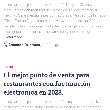
Te invitamos a probar “Ticket Factura”, el mejor POS para
restaurantes con facturación electrónica. Te presentamos el
mejor POS para restaurantes con facturación electrónica llamado
“Ticket Factura”, este maravilloso y novedoso sistema POS
(Point-Of-Sale) logra que tus clientes puedan generar su factura
electrónica de forma rapida solamente leyendo el código
Read more…
By
Armando Quintanar
,
4 años
ago
BUSINESS
El mejor punto de venta para
restaurantes con facturación
electrónica en 2023.
Te invitamos a probar “Ticket Factura” el mejor punto de venta
para restaurantes con facturación electrónica. Te presentamos