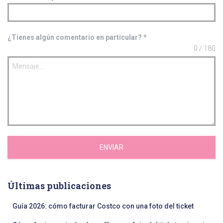
¿Tienes algún comentario en particular?
*
0 / 180
ENVIAR
Últimas publicaciones
Guía 2026: cómo facturar Costco con una foto del ticket