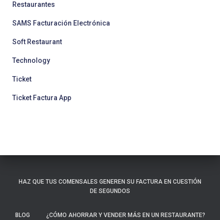
Restaurantes
SAMS Facturación Electrónica
Soft Restaurant
Technology
Ticket
Ticket Factura App
HAZ QUE TUS COMENSALES GENEREN SU FACTURA EN CUESTIÓN
DE SEGUNDOS
BLOG
¿CÓMO AHORRAR Y VENDER MÁS EN UN RESTAURANTE?