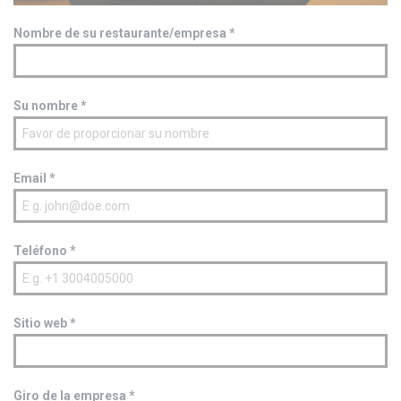
Nombre de su restaurante/empresa
*
Su nombre
*
Email
*
Teléfono
*
Sitio web
*
Giro de la empresa
*