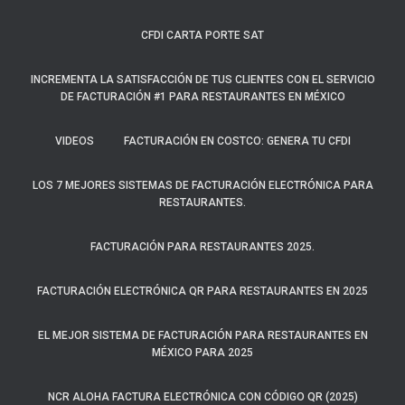
CFDI CARTA PORTE SAT
INCREMENTA LA SATISFACCIÓN DE TUS CLIENTES CON EL SERVICIO
DE FACTURACIÓN #1 PARA RESTAURANTES EN MÉXICO
VIDEOS
FACTURACIÓN EN COSTCO: GENERA TU CFDI
LOS 7 MEJORES SISTEMAS DE FACTURACIÓN ELECTRÓNICA PARA
RESTAURANTES.
FACTURACIÓN PARA RESTAURANTES 2025.
FACTURACIÓN ELECTRÓNICA QR PARA RESTAURANTES EN 2025
EL MEJOR SISTEMA DE FACTURACIÓN PARA RESTAURANTES EN
MÉXICO PARA 2025
NCR ALOHA FACTURA ELECTRÓNICA CON CÓDIGO QR (2025)