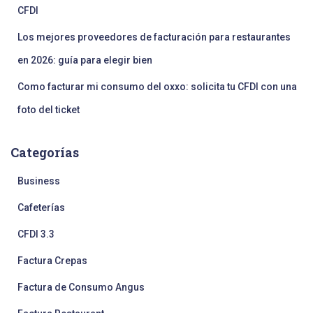
CFDI
Los mejores proveedores de facturación para restaurantes
en 2026: guía para elegir bien
Como facturar mi consumo del oxxo: solicita tu CFDI con una
foto del ticket
Categorías
Business
Cafeterías
CFDI 3.3
Factura Crepas
Factura de Consumo Angus