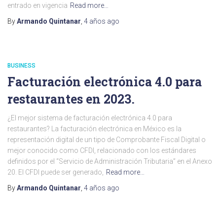
entrado en vigencia
Read more…
By
Armando Quintanar
,
4 años
ago
BUSINESS
Facturación electrónica 4.0 para
restaurantes en 2023.
¿El mejor sistema de facturación electrónica 4.0 para
restaurantes? La facturación electrónica en México es la
representación digital de un tipo de Comprobante Fiscal Digital o
mejor conocido como CFDI, relacionado con los estándares
definidos por el “Servicio de Administración Tributaria” en el Anexo
20. El CFDI puede ser generado,
Read more…
By
Armando Quintanar
,
4 años
ago