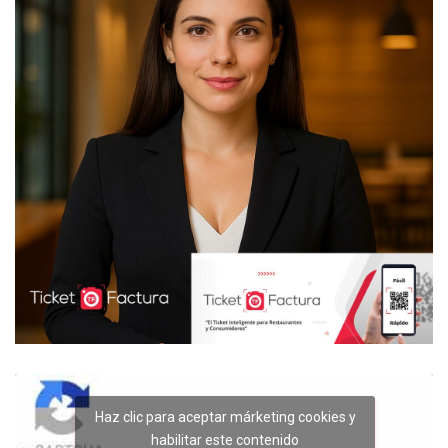
Haz clic para aceptar márketing cookies y
habilitar este contenido