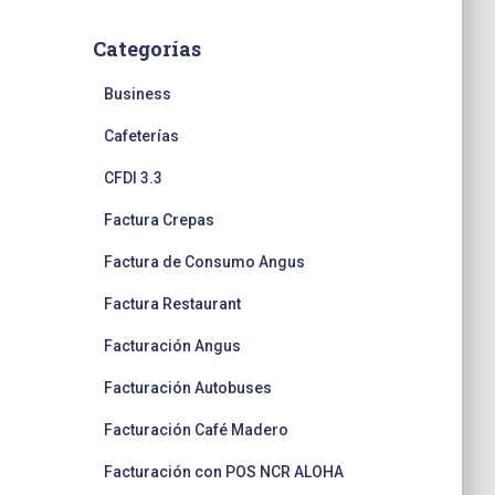
Categorías
Business
Cafeterías
CFDI 3.3
Factura Crepas
Factura de Consumo Angus
Factura Restaurant
Facturación Angus
Facturación Autobuses
Facturación Café Madero
Facturación con POS NCR ALOHA