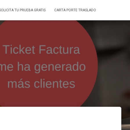
SOLICITA TU PRUEBA GRATIS
CARTA PORTE TRASLADO