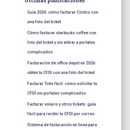
Últimas publicaciones
Guía 2026: cómo facturar Costco con
una foto del ticket
Cómo facturar starbucks coffee con
foto del ticket y sin entrar a portales
complicados
Facturación de office depot en 2026:
obtén tu CFDI con una foto del ticket
Facturar Toks fácil: cómo solicitar tu
CFDI sin portales complicados
Facturar volaris y otros tickets: guía
fácil para recibir tu CFDI por correo
Sistema de facturación en linea para