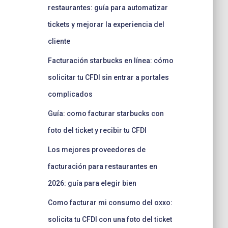
restaurantes: guía para automatizar
tickets y mejorar la experiencia del
cliente
Facturación starbucks en línea: cómo
solicitar tu CFDI sin entrar a portales
complicados
Guía: como facturar starbucks con
foto del ticket y recibir tu CFDI
Los mejores proveedores de
facturación para restaurantes en
2026: guía para elegir bien
Como facturar mi consumo del oxxo:
solicita tu CFDI con una foto del ticket