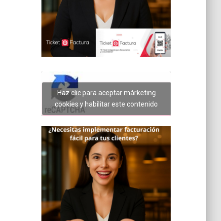
Haz clic para aceptar márketing
cookies y habilitar este contenido