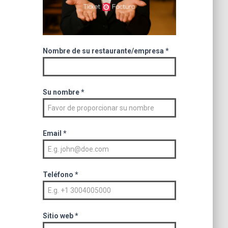
Nombre de su restaurante/empresa
*
Su nombre
*
Email
*
Teléfono
*
Sitio web
*